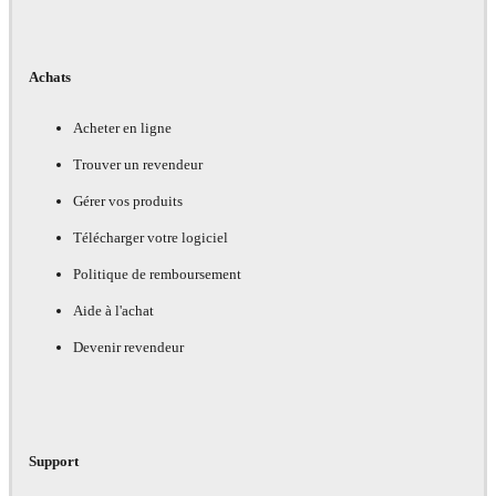
Achats
Acheter en ligne
Trouver un revendeur
Gérer vos produits
Télécharger votre logiciel
Politique de remboursement
Aide à l'achat
Devenir revendeur
Support