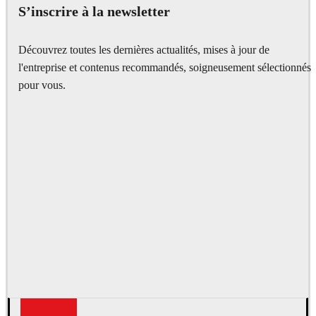
S’inscrire à la newsletter
Découvrez toutes les dernières actualités, mises à jour de
l'entreprise et contenus recommandés, soigneusement sélectionnés
pour vous.