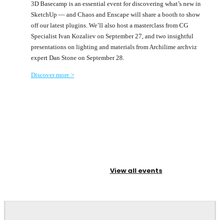
3D Basecamp is an essential event for discovering what’s new in
SketchUp — and Chaos and Enscape will share a booth to show
off our latest plugins. We’ll also host a masterclass from CG
Specialist Ivan Kozaliev on September 27, and two insightful
presentations on lighting and materials from Archilime archviz
expert Dan Stone on September 28.
Discover more >
View all events