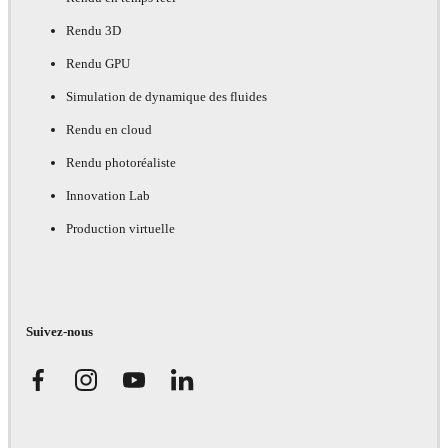
Rendu 3D
Rendu GPU
Simulation de dynamique des fluides
Rendu en cloud
Rendu photoréaliste
Innovation Lab
Production virtuelle
Suivez-nous