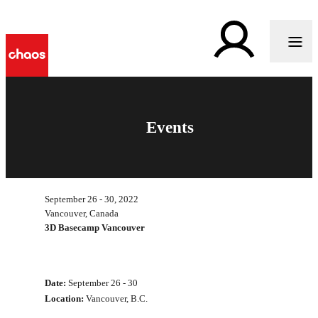
Events
September 26 - 30, 2022
Vancouver, Canada
3D Basecamp Vancouver
Date:
September 26 - 30
Location:
Vancouver, B.C.