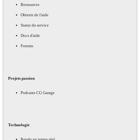
Ressources
Obtenir de l'aide
Statut du service
Docs d'aide
Forums
Projets passion
Podcasts CG Garage
Technologie
Rendu en temps réel