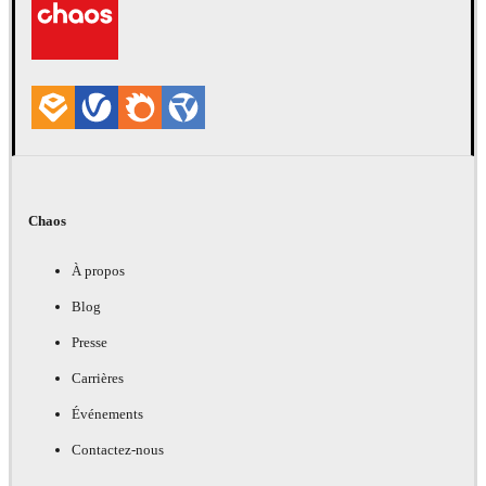
Chaos
À propos
Blog
Presse
Carrières
Événements
Contactez-nous