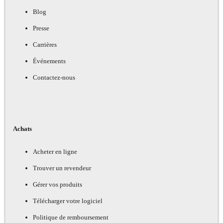
Blog
Presse
Carrières
Événements
Contactez-nous
Achats
Acheter en ligne
Trouver un revendeur
Gérer vos produits
Télécharger votre logiciel
Politique de remboursement