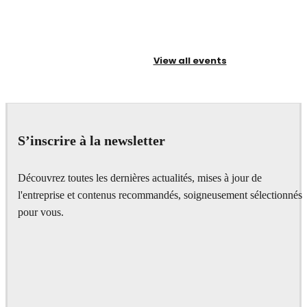
View all events
S’inscrire à la newsletter
Découvrez toutes les dernières actualités, mises à jour de
l'entreprise et contenus recommandés, soigneusement sélectionnés
pour vous.