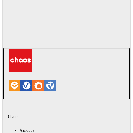
Chaos
À propos