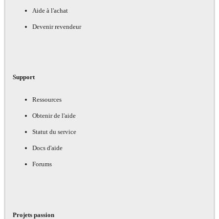
Aide à l'achat
Devenir revendeur
Support
Ressources
Obtenir de l'aide
Statut du service
Docs d'aide
Forums
Projets passion