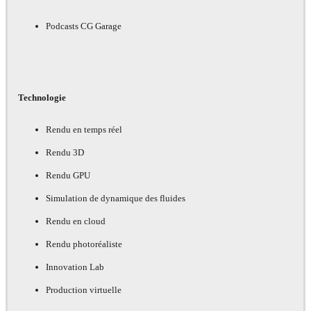
Podcasts CG Garage
Technologie
Rendu en temps réel
Rendu 3D
Rendu GPU
Simulation de dynamique des fluides
Rendu en cloud
Rendu photoréaliste
Innovation Lab
Production virtuelle