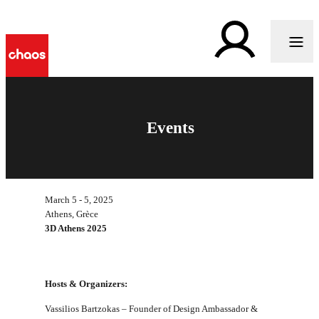
Events
March 5 - 5, 2025
Athens, Grèce
3D Athens 2025
Hosts & Organizers:
Vassilios Bartzokas – Founder of Design Ambassador &