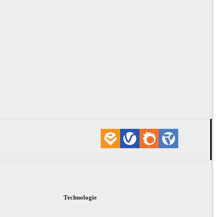
Technologie