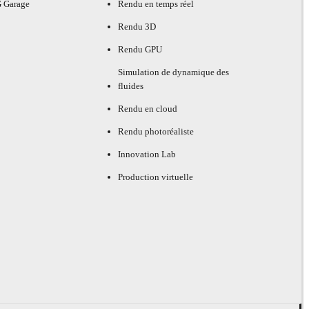
G Garage
Rendu en temps réel
Rendu 3D
Rendu GPU
Simulation de dynamique des
fluides
Rendu en cloud
Rendu photoréaliste
Innovation Lab
Production virtuelle