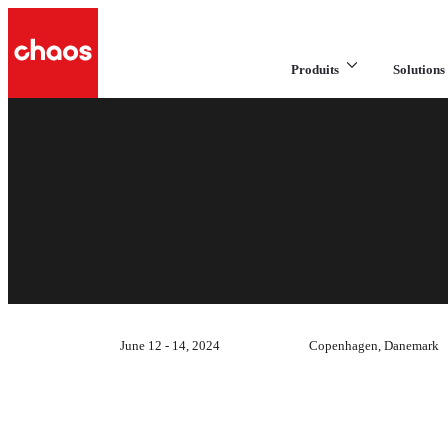
Produits
Solutions 
June 12 - 14, 2024
Copenhagen, Danemark