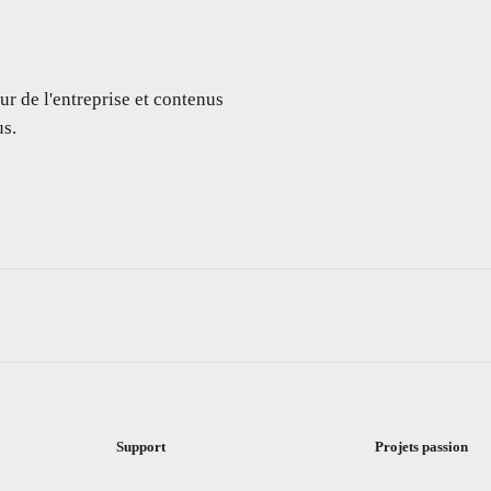
ur de l'entreprise et contenus
s.
Support
Projets passion