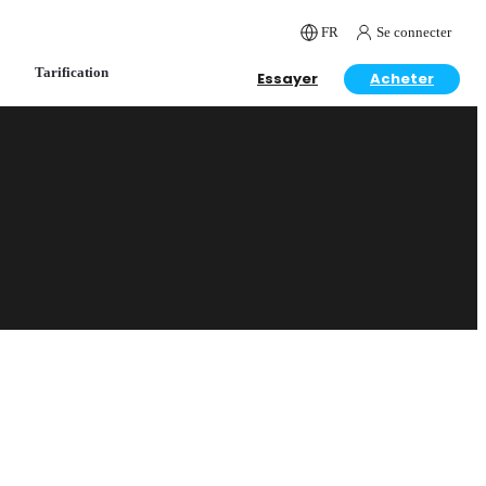
FR
Se connecter
Tarification
Essayer
Acheter