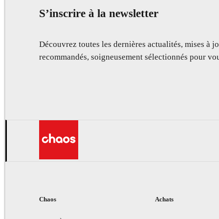
S’inscrire à la newsletter
Découvrez toutes les dernières actualités, mises à jo
recommandés, soigneusement sélectionnés pour vou
Chaos
Achats