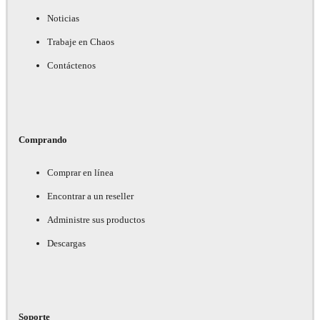
Noticias
Trabaje en Chaos
Contáctenos
Comprando
Comprar en línea
Encontrar a un reseller
Administre sus productos
Descargas
Soporte