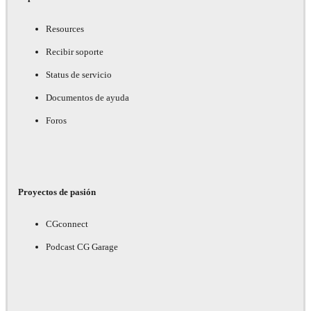
Resources
Recibir soporte
Status de servicio
Documentos de ayuda
Foros
Proyectos de pasión
CGconnect
Podcast CG Garage