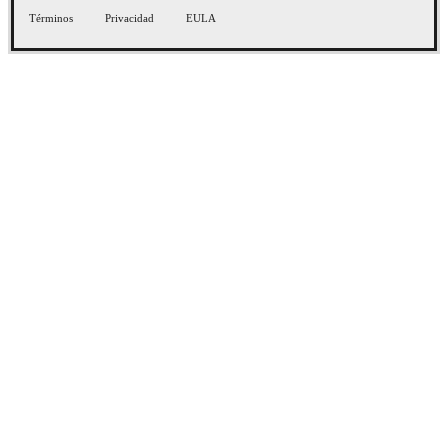
Términos
Privacidad
EULA