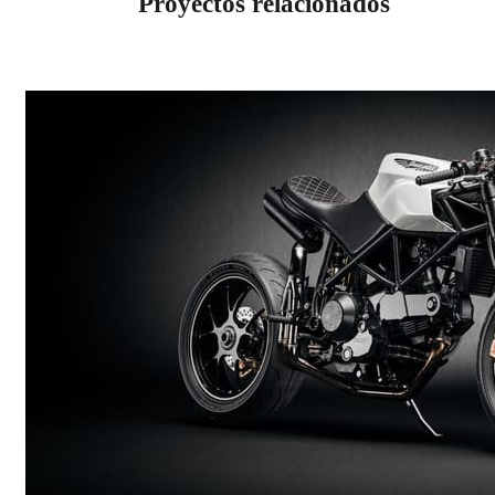
Proyectos relacionados