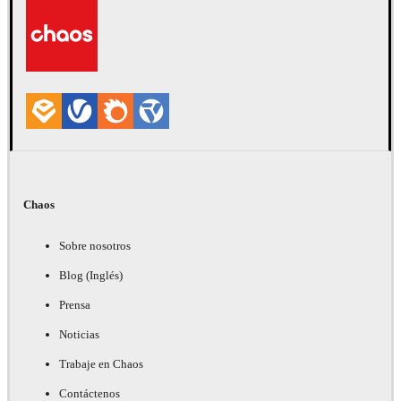
Automotriz
Chaos
Sobre nosotros
Blog (Inglés)
Prensa
Noticias
Trabaje en Chaos
Contáctenos