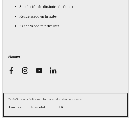
Simulación de dinámica de fluidos
Renderizado en la nube
Renderizado fotorrealista
Síganos
© 2026 Chaos Software. Todos los derechos reservados.
Términos
Privacidad
EULA