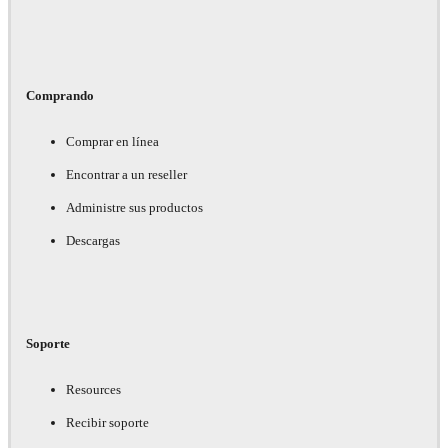
Comprando
Comprar en línea
Encontrar a un reseller
Administre sus productos
Descargas
Soporte
Resources
Recibir soporte