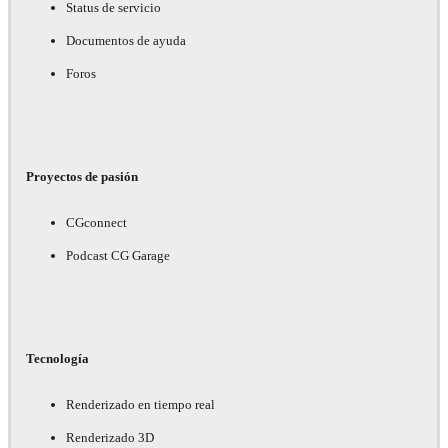
Status de servicio
Documentos de ayuda
Foros
Proyectos de pasión
CGconnect
Podcast CG Garage
Tecnología
Renderizado en tiempo real
Renderizado 3D