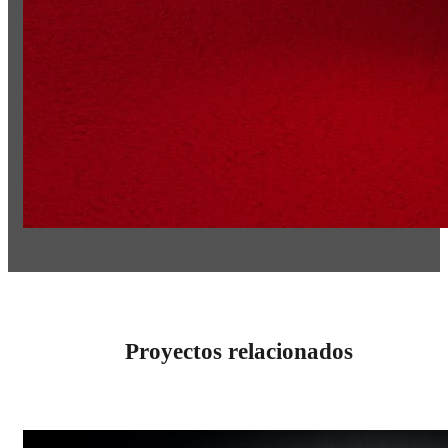
Proyectos relacionados