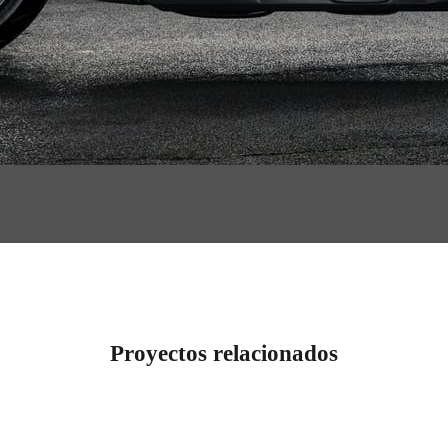
Proyectos relacionados