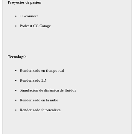
Proyectos de pasión
CGconnect
Podcast CG Garage
Tecnología
Renderizado en tiempo real
Renderizado 3D
Simulación de dinámica de fluidos
Renderizado en la nube
Renderizado fotorrealista