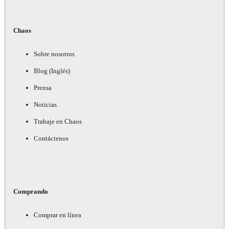
Chaos
Sobre nosotros
Blog (Inglés)
Prensa
Noticias
Trabaje en Chaos
Contáctenos
Comprando
Comprar en línea