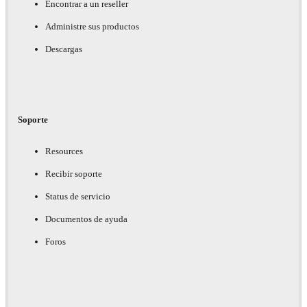
Encontrar a un reseller
Administre sus productos
Descargas
Soporte
Resources
Recibir soporte
Status de servicio
Documentos de ayuda
Foros