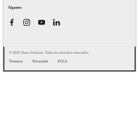
Síganos
© 2026 Chaos Software. Todos los derechos reservados.
Términos
Privacidad
EULA