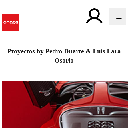
Proyectos by Pedro Duarte & Luis Lara
Osorio