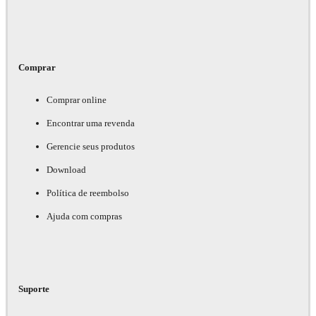
Comprar
Comprar online
Encontrar uma revenda
Gerencie seus produtos
Download
Política de reembolso
Ajuda com compras
Suporte