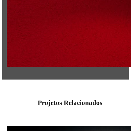
Projetos Relacionados