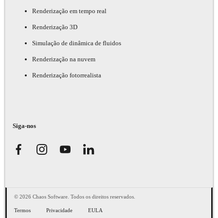
Renderização em tempo real
Renderização 3D
Simulação de dinâmica de fluidos
Renderização na nuvem
Renderização fotorrealista
Siga-nos
© 2026 Chaos Software. Todos os direitos reservados.
Termos
Privacidade
EULA