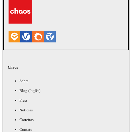
Automotriz
Chaos
Sobre
Blog (Inglês)
Press
Notícias
Carreiras
Contato