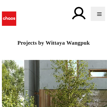
Projects by Wittaya Wangpuk