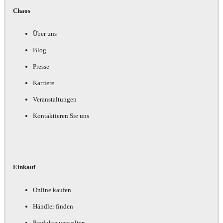
Chaos
Über uns
Blog
Presse
Karriere
Veranstaltungen
Kontaktieren Sie uns
Einkauf
Online kaufen
Händler finden
Produkte verwalten