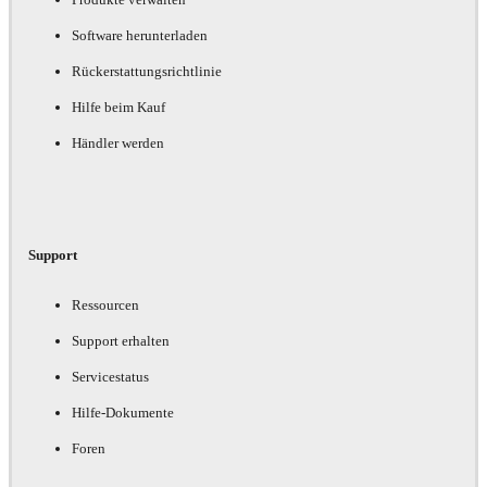
Software herunterladen
Rückerstattungsrichtlinie
Hilfe beim Kauf
Händler werden
Support
Ressourcen
Support erhalten
Servicestatus
Hilfe-Dokumente
Foren