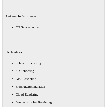
Leidenschaftsprojekte
CG Garage podcast
Technologie
Echtzeit-Rendering
3D-Rendering
GPU-Rendering
Flüssigkeitssimulation
Cloud-Rendering
Fotorealistisches Rendering