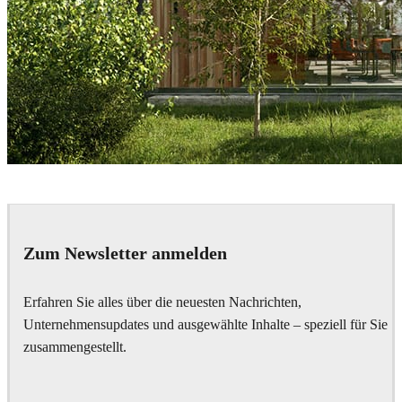
Wittaya Wangpuk
Architecture
Zum Newsletter anmelden
Erfahren Sie alles über die neuesten Nachrichten,
Unternehmensupdates und ausgewählte Inhalte – speziell für Sie
zusammengestellt.