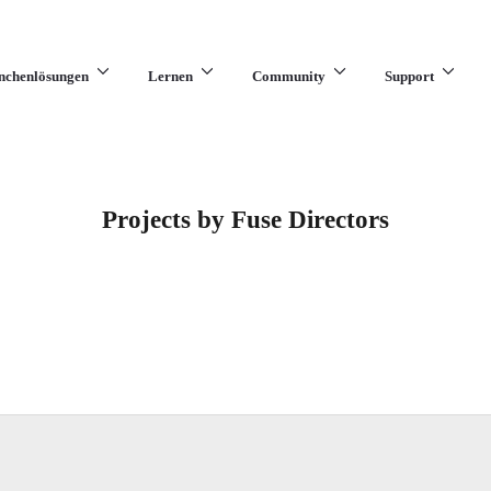
nchenlösungen
Lernen
Community
Support
Projects by Fuse Directors