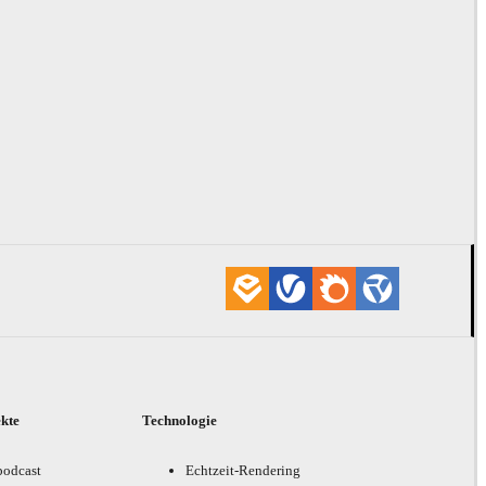
ekte
Technologie
podcast
Echtzeit-Rendering