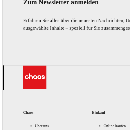
Zum Newsletter anmelden
Erfahren Sie alles über die neuesten Nachrichten,
ausgewählte Inhalte – speziell für Sie zusammengest
Chaos
Einkauf
Über uns
Online kaufen