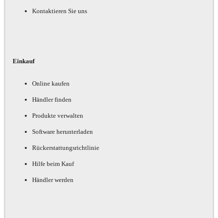
Kontaktieren Sie uns
Einkauf
Online kaufen
Händler finden
Produkte verwalten
Software herunterladen
Rückerstattungsrichtlinie
Hilfe beim Kauf
Händler werden