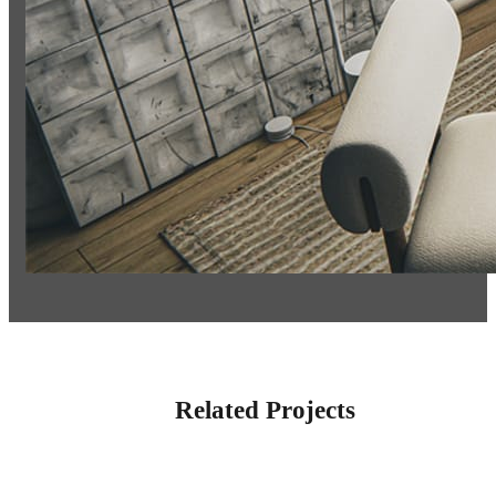
Related Projects