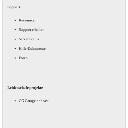
Support
Ressourcen
Support erhalten
Servicestatus
Hilfe-Dokumente
Foren
Leidenschaftsprojekte
CG Garage podcast