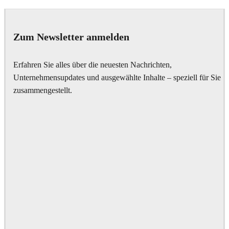
Zum Newsletter anmelden
Erfahren Sie alles über die neuesten Nachrichten,
Unternehmensupdates und ausgewählte Inhalte – speziell für Sie
zusammengestellt.