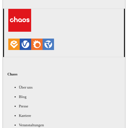
Chaos
Über uns
Blog
Presse
Karriere
Veranstaltungen