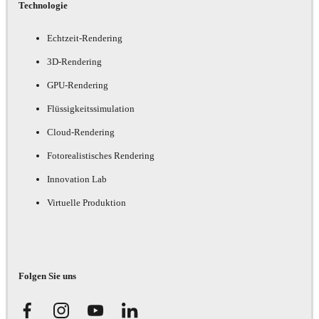
Technologie
Echtzeit-Rendering
3D-Rendering
GPU-Rendering
Flüssigkeitssimulation
Cloud-Rendering
Fotorealistisches Rendering
Innovation Lab
Virtuelle Produktion
Folgen Sie uns