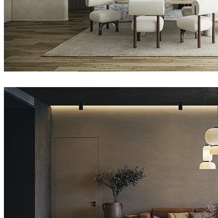
Nhat Quang