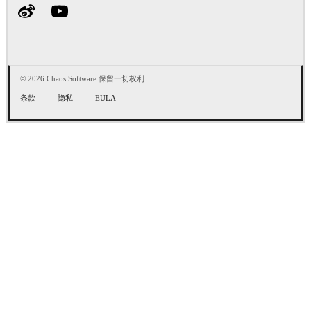
© 2026 Chaos Software 保留一切权利
条款
隐私
EULA