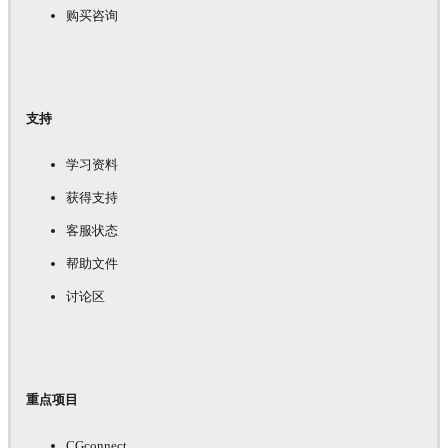
购买咨询
支持
学习资料
获得支持
客服状态
帮助文件
讨论区
重点项目
CGconnect