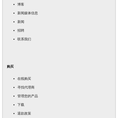
博客
新闻媒体信息
新闻
招聘
联系我们
购买
在线购买
寻找代理商
管理您的产品
下载
退款政策