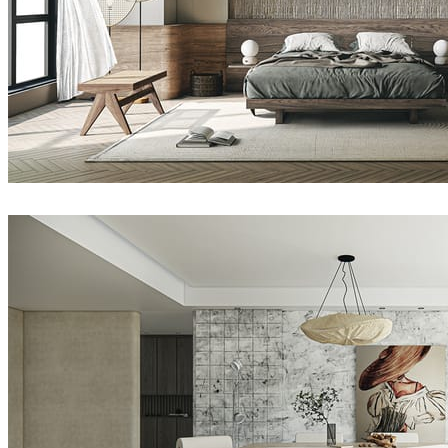
Nhat Quang
室内设计