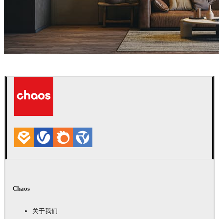
Nhat Quang
室内设计
Chaos
关于我们