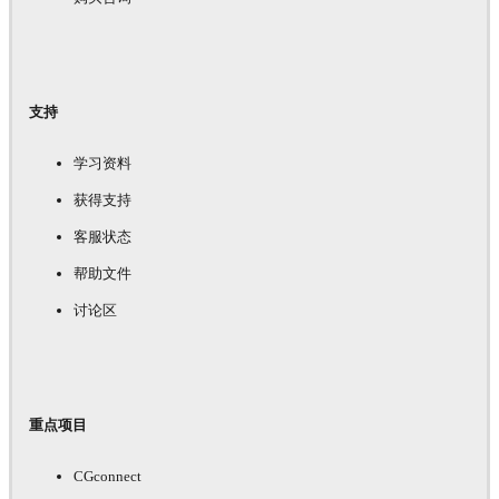
支持
学习资料
获得支持
客服状态
帮助文件
讨论区
重点项目
CGconnect