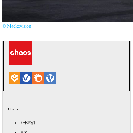
© Mackevision
Mackevision
汽车
Chaos
关于我们
博客