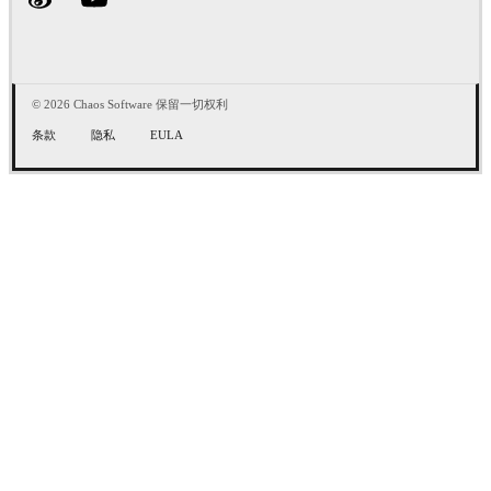
© 2026 Chaos Software 保留一切权利
条款
隐私
EULA