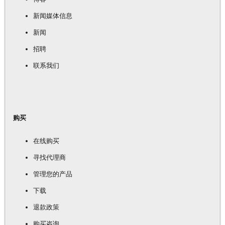
新闻媒体信息
新闻
招聘
联系我们
购买
在线购买
寻找代理商
管理您的产品
下载
退款政策
购买咨询