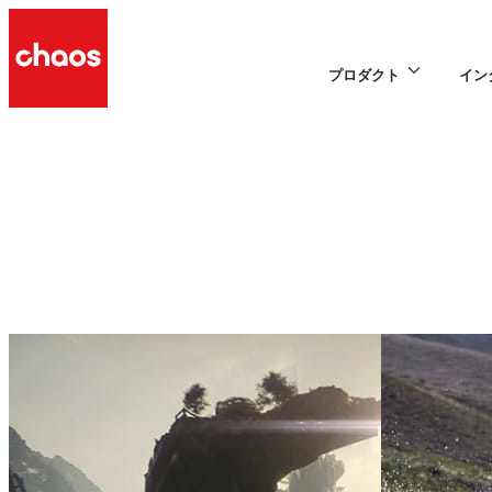
プロダクト
イン