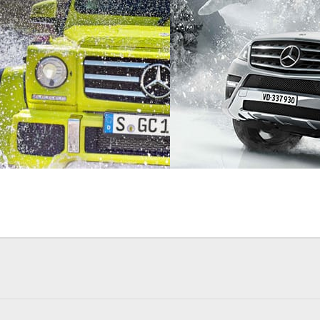
自動車
Mackevision
自動車