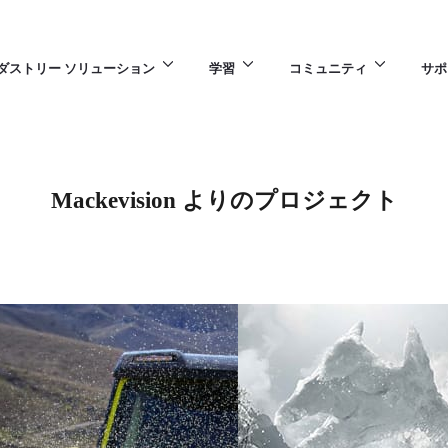
ダストリー ソリューション
学習
コミュニティ
サポ
Mackevision よりのプロジェクト