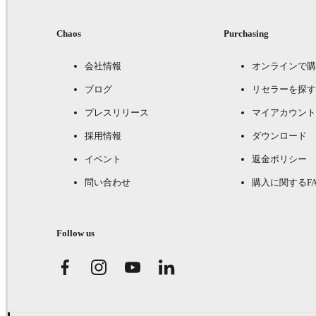
Chaos
Purchasing
会社情報
オンラインで購
ブログ
リセラーを探す
プレスリリース
マイアカウント
採用情報
ダウンロード
イベント
返金ポリシー
問い合わせ
購入に関するFA
Follow us