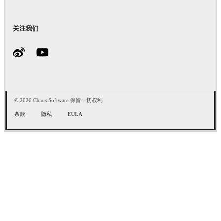
关注我们
© 2026 Chaos Software 保留一切权利
条款
隐私
EULA