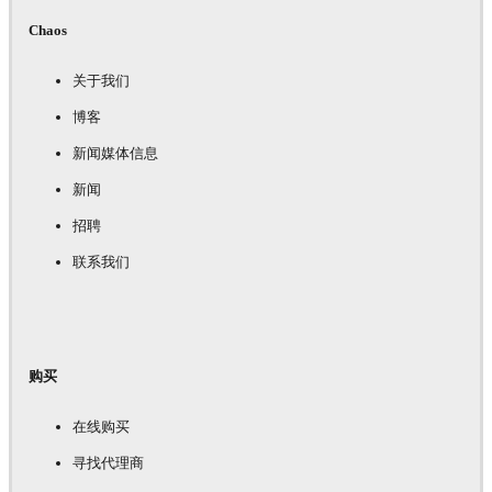
Chaos
关于我们
博客
新闻媒体信息
新闻
招聘
联系我们
购买
在线购买
寻找代理商