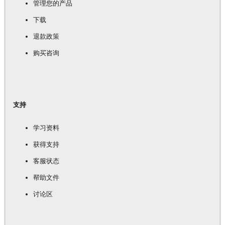
管理您的产品
下载
退款政策
购买咨询
支持
学习资料
获得支持
客服状态
帮助文件
讨论区