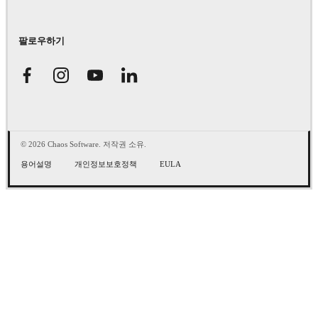
팔로우하기
© 2026 Chaos Software. 저작권 소유.
용어설명
개인정보보호정책
EULA