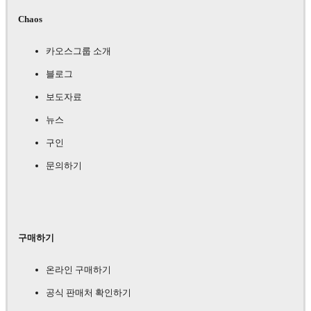
Chaos
카오스그룹 소개
블로그
보도자료
뉴스
구인
문의하기
구매하기
온라인 구매하기
공식 판매처 확인하기