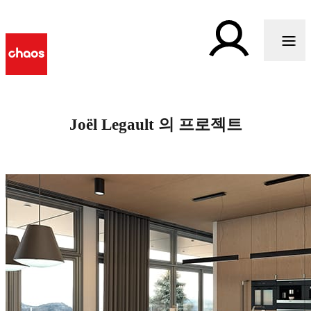
Joël Legault 의 프로젝트