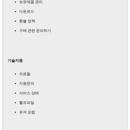
보유제품 관리
다운로드
환불 정책
구매 관련 문의하기
기술지원
자료들
지원문의
서비스 상태
헬프파일
유저 포럼