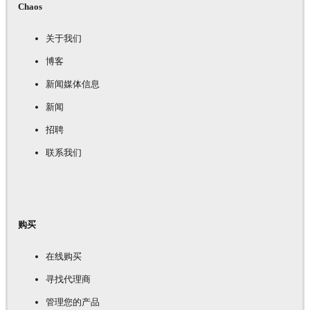
Chaos
关于我们
博客
新闻媒体信息
新闻
招聘
联系我们
购买
在线购买
寻找代理商
管理您的产品