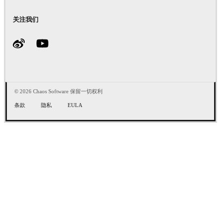
关注我们
© 2026 Chaos Software 保留一切权利
条款
隐私
EULA