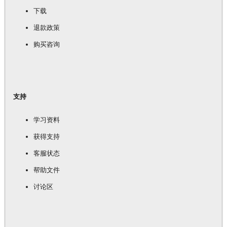
下载
退款政策
购买咨询
支持
学习资料
获得支持
客服状态
帮助文件
讨论区