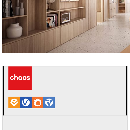
David Tezza
室内设计