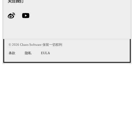
关注我们
© 2026 Chaos Software 保留一切权利
条款
隐私
EULA