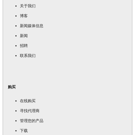
关于我们
博客
新闻媒体信息
新闻
招聘
联系我们
购买
在线购买
寻找代理商
管理您的产品
下载