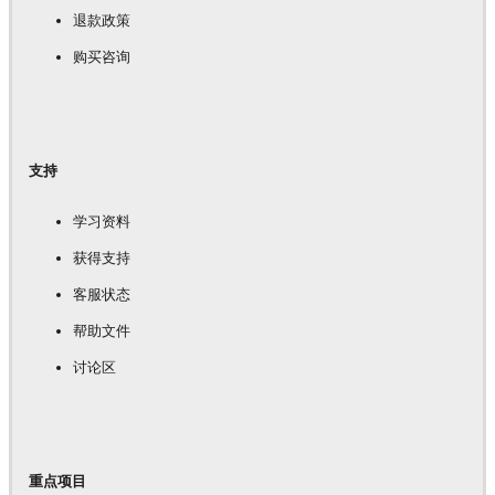
退款政策
购买咨询
支持
学习资料
获得支持
客服状态
帮助文件
讨论区
重点项目