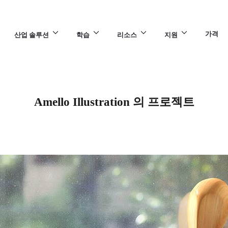
가격
산업 솔루션
학습
리소스
지원
Amello Illustration 의 프로젝트