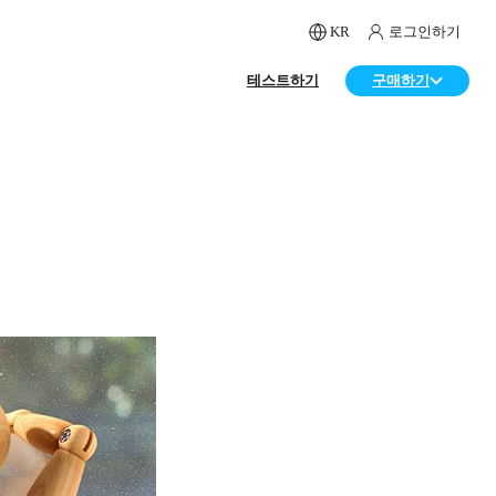
KR
로그인하기
테스트하기
구매하기