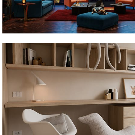
Seifeddine El Ayeb
室内设计