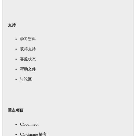
支持
学习资料
获得支持
客服状态
帮助文件
讨论区
重点项目
CGconnect
CG Garage 播客