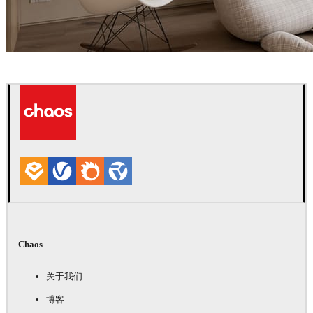
Davide Paolini
室内设计
Chaos
关于我们
博客