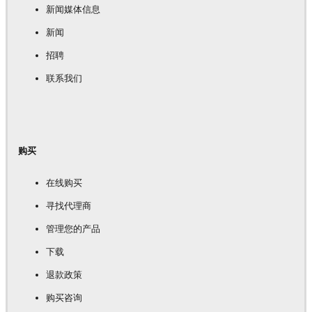
新闻媒体信息
新闻
招聘
联系我们
购买
在线购买
寻找代理商
管理您的产品
下载
退款政策
购买咨询