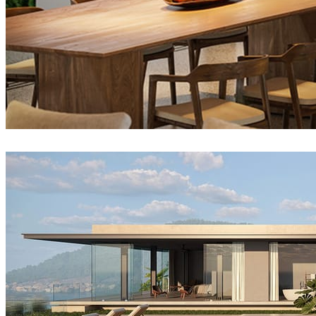
Tien Vu
建筑