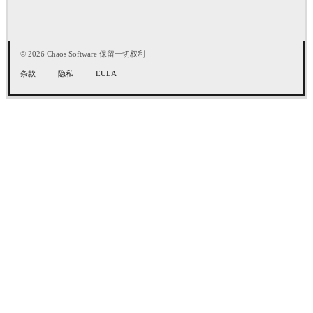
© 2026 Chaos Software 保留一切权利
条款
隐私
EULA