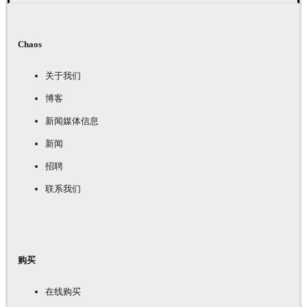
Chaos
关于我们
博客
新闻媒体信息
新闻
招聘
联系我们
购买
在线购买