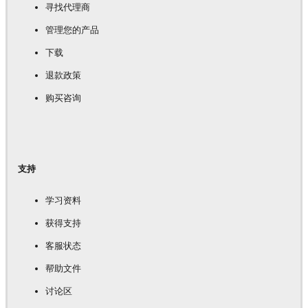
寻找代理商
管理您的产品
下载
退款政策
购买咨询
支持
学习资料
获得支持
客服状态
帮助文件
讨论区