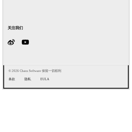
关注我们
© 2026 Chaos Software 保留一切权利
条款
隐私
EULA