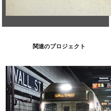
関連のプロジェクト