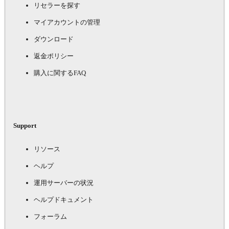
リセラーを探す
マイアカウントの管理
ダウンロード
返金ポリシー
購入に関するFAQ
Support
リソース
ヘルプ
運用サーバーの状況
ヘルプドキュメント
フォーラム