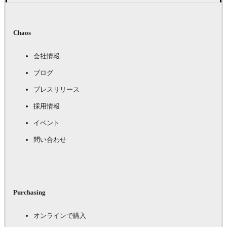
Chaos
会社情報
ブログ
プレスリリース
採用情報
イベント
問い合わせ
Purchasing
オンラインで購入