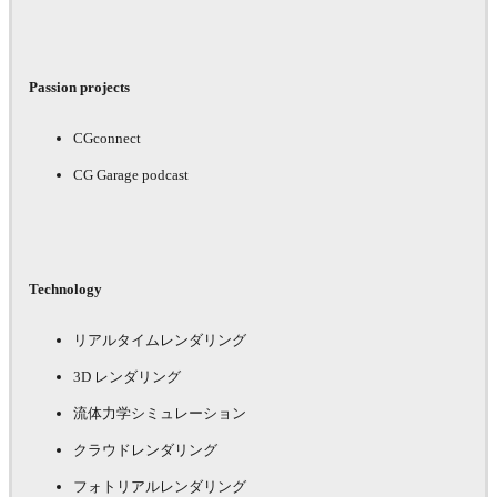
Passion projects
CGconnect
CG Garage podcast
Technology
リアルタイムレンダリング
3D レンダリング
流体力学シミュレーション
クラウドレンダリング
フォトリアルレンダリング