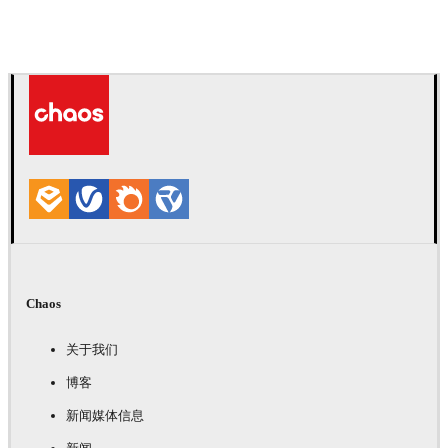
Andreas Fougner Ezelius
汽车
Chaos
关于我们
博客
新闻媒体信息