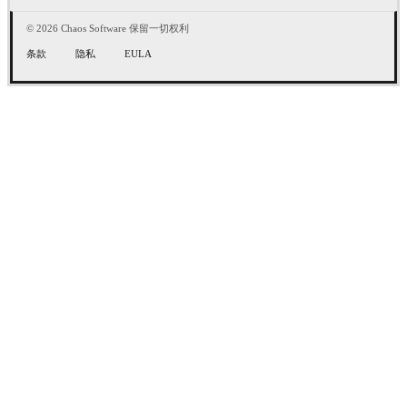
© 2026 Chaos Software 保留一切权利
条款
隐私
EULA