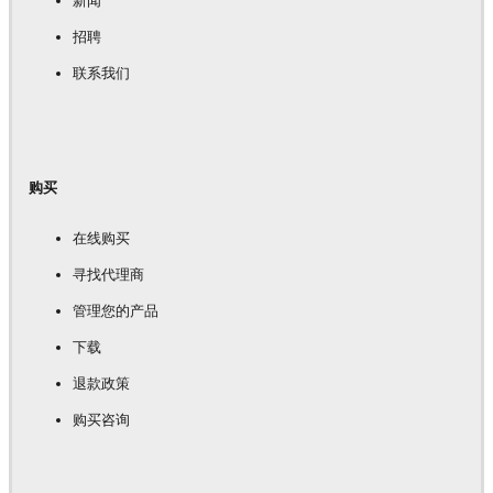
新闻
招聘
联系我们
购买
在线购买
寻找代理商
管理您的产品
下载
退款政策
购买咨询