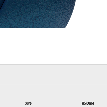
支持
重点项目