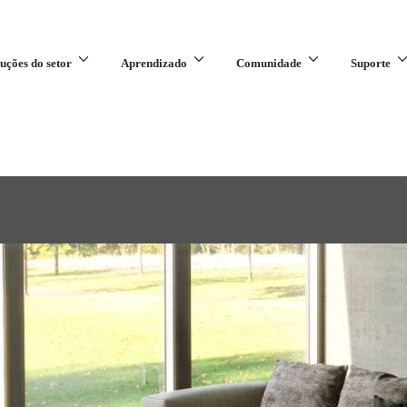
uções do setor
Aprendizado
Comunidade
Suporte