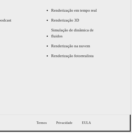
Renderização em tempo real
podcast
Renderização 3D
Simulação de dinâmica de
fluidos
Renderização na nuvem
Renderização fotorrealista
Termos
Privacidade
EULA