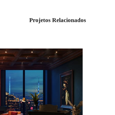
Projetos Relacionados