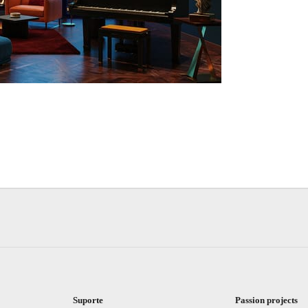
Suporte
Passion projects