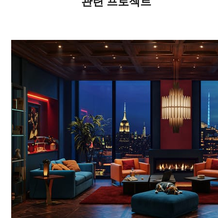
관련 프로젝트