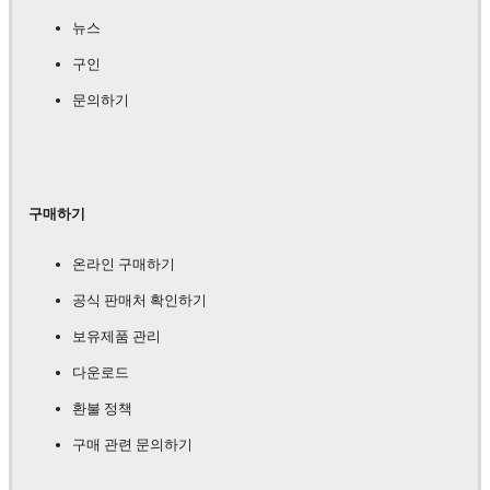
뉴스
구인
문의하기
구매하기
온라인 구매하기
공식 판매처 확인하기
보유제품 관리
다운로드
환불 정책
구매 관련 문의하기