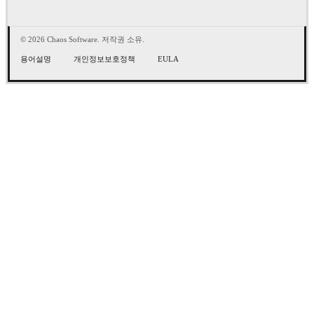
© 2026 Chaos Software. 저작권 소유.
용어설명
개인정보보호정책
EULA