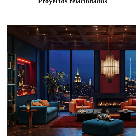
Proyectos relacionados