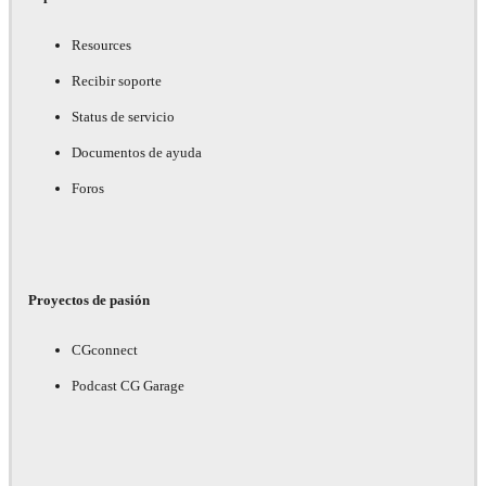
Resources
Recibir soporte
Status de servicio
Documentos de ayuda
Foros
Proyectos de pasión
CGconnect
Podcast CG Garage