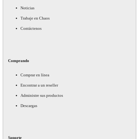
Noticias
Trabaje en Chaos
Contáctenos
Comprando
Comprar en línea
Encontrar a un reseller
Administre sus productos
Descargas
Soporte