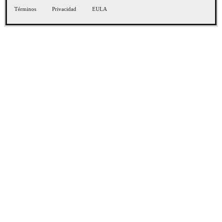
Términos
Privacidad
EULA