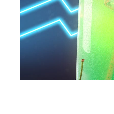
Daniel Karner
제품 디자인