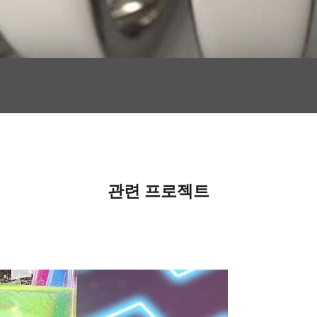
관련 프로젝트