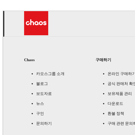
Chaos
구매하기
카오스그룹 소개
온라인 구매하
블로그
공식 판매처 확
보도자료
보유제품 관리
뉴스
다운로드
구인
환불 정책
문의하기
구매 관련 문의