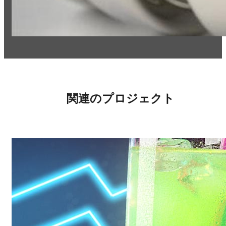
関連のプロジェクト