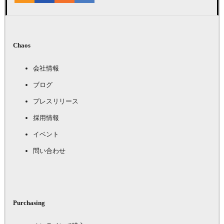
Chaos
会社情報
ブログ
プレスリリース
採用情報
イベント
問い合わせ
Purchasing