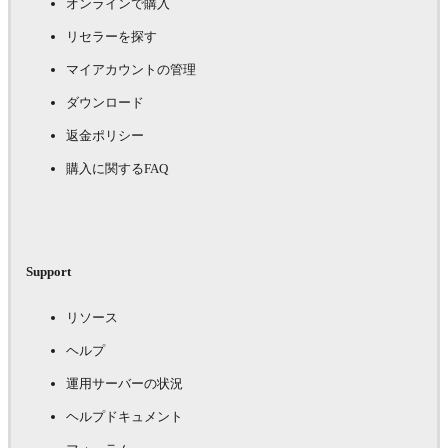
オンラインで購入
リセラーを探す
マイアカウントの管理
ダウンロード
返金ポリシー
購入に関するFAQ
Support
リソース
ヘルプ
運用サーバーの状況
ヘルプドキュメント