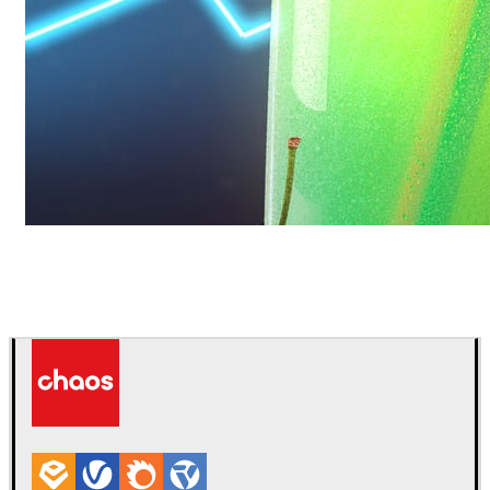
Daniel Karner
プロダクトデザイン