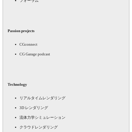
フォーラム
Passion projects
CGconnect
CG Garage podcast
Technology
リアルタイムレンダリング
3D レンダリング
流体力学シミュレーション
クラウドレンダリング