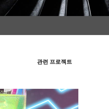
관련 프로젝트