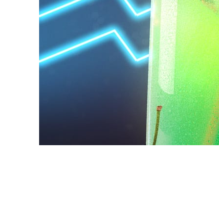
Daniel Karner
제품 디자인