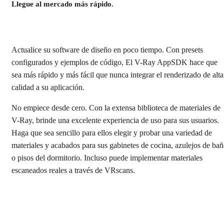
Llegue al mercado más rápido.
Actualice su software de diseño en poco tiempo. Con presets
configurados y ejemplos de código, El V-Ray AppSDK hace que
sea más rápido y más fácil que nunca integrar el renderizado de alta
calidad a su aplicación.
No empiece desde cero. Con la extensa biblioteca de materiales de
V-Ray, brinde una excelente experiencia de uso para sus usuarios.
Haga que sea sencillo para ellos elegir y probar una variedad de
materiales y acabados para sus gabinetes de cocina, azulejos de ba
o pisos del dormitorio. Incluso puede implementar materiales
escaneados reales a través de VRscans.