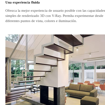
Una experiencia fluida
Ofrezca la mejor experiencia de usuario posible con las capacidade
simples de renderizado 3D con V-Ray. Permíta experimentar desde
diferentes puntos de vista, colores e iluminación.