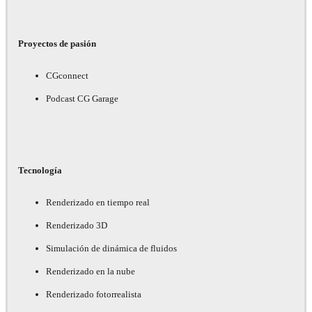
Proyectos de pasión
CGconnect
Podcast CG Garage
Tecnología
Renderizado en tiempo real
Renderizado 3D
Simulación de dinámica de fluidos
Renderizado en la nube
Renderizado fotorrealista