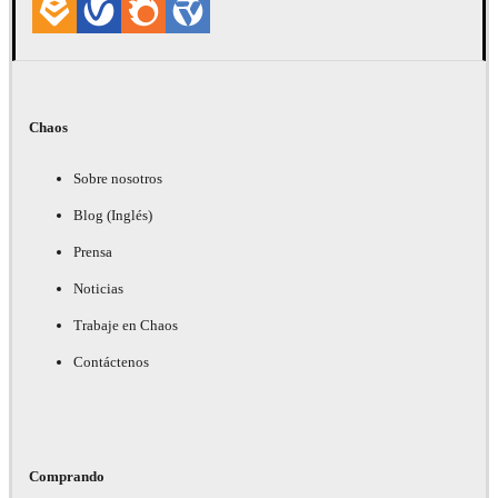
Chaos
Sobre nosotros
Blog (Inglés)
Prensa
Noticias
Trabaje en Chaos
Contáctenos
Comprando