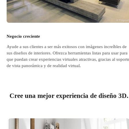
© Tiltpixe
Negocio creciente
Ayude a sus clientes a ser más exitosos con imágenes increíbles de
sus diseños de interiores. Ofrezca herramientas listas para usar para
que puedan crear experiencias virtuales atractivas, gracias al soport
de vista panorámica y de realidad virtual.
Cree una mejor experiencia de diseño 3D.