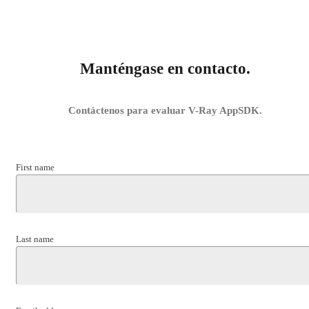
Manténgase en contacto.
Contáctenos para evaluar V-Ray AppSDK.
First name
Last name