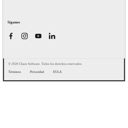
Síganos
© 2026 Chaos Software. Todos los derechos reservados.
Términos
Privacidad
EULA