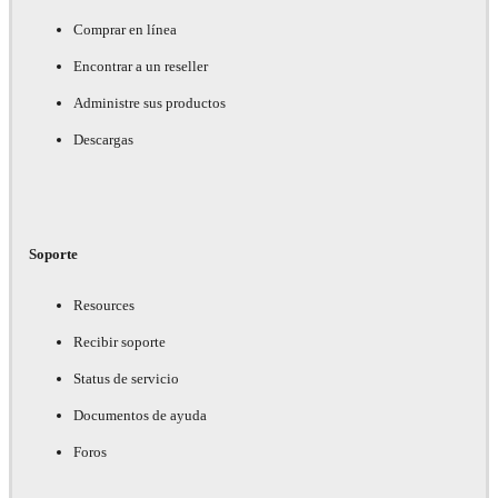
Comprar en línea
Encontrar a un reseller
Administre sus productos
Descargas
Soporte
Resources
Recibir soporte
Status de servicio
Documentos de ayuda
Foros