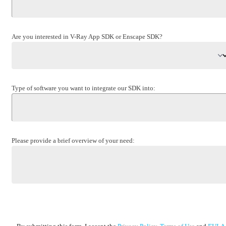
Are you interested in V-Ray App SDK or Enscape SDK?
Type of software you want to integrate our SDK into:
Please provide a brief overview of your need: