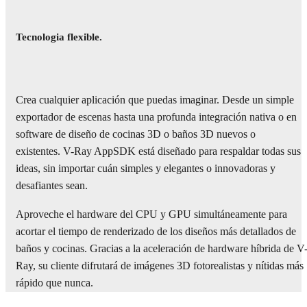
Tecnologia flexible.
Crea cualquier aplicación que puedas imaginar. Desde un simple
exportador de escenas hasta una profunda integración nativa o en
software de diseño de cocinas 3D o baños 3D nuevos o
existentes. V-Ray AppSDK está diseñado para respaldar todas sus
ideas, sin importar cuán simples y elegantes o innovadoras y
desafiantes sean.
Aproveche el hardware del CPU y GPU simultáneamente para
acortar el tiempo de renderizado de los diseños más detallados de
baños y cocinas. Gracias a la aceleración de hardware híbrida de V
Ray, su cliente difrutará de imágenes 3D fotorealistas y nítidas más
rápido que nunca.