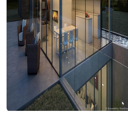
© Assembly Studio