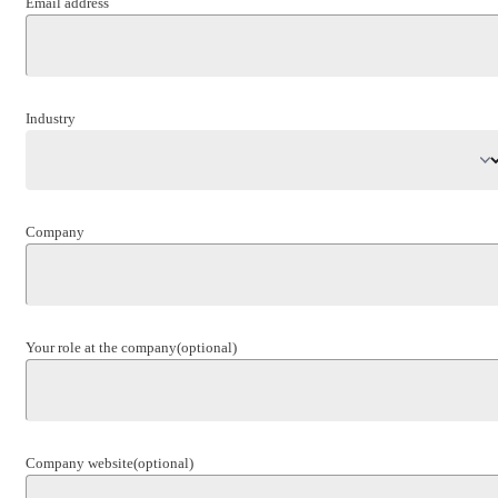
Email address
Industry
Company
Your role at the company
(optional)
Company website
(optional)