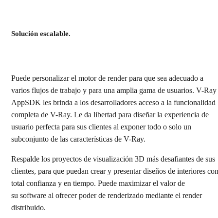
Solución escalable.
Puede personalizar el motor de render para que sea adecuado a
varios flujos de trabajo y para una amplia gama de usuarios. V-Ray
AppSDK les brinda a los desarrolladores acceso a la funcionalidad
completa de V-Ray. Le da libertad para diseñar la experiencia de
usuario perfecta para sus clientes al exponer todo o solo un
subconjunto de las características de V-Ray.
Respalde los proyectos de visualización 3D más desafiantes de sus
clientes, para que puedan crear y presentar diseños de interiores co
total confianza y en tiempo. Puede maximizar el valor de
su software al ofrecer poder de renderizado mediante el render
distribuido.