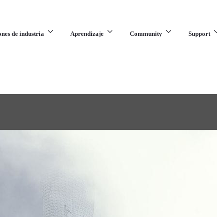
ones de industria
Aprendizaje
Community
Support