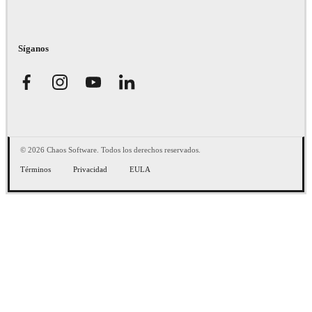
Síganos
© 2026 Chaos Software. Todos los derechos reservados.
Términos
Privacidad
EULA