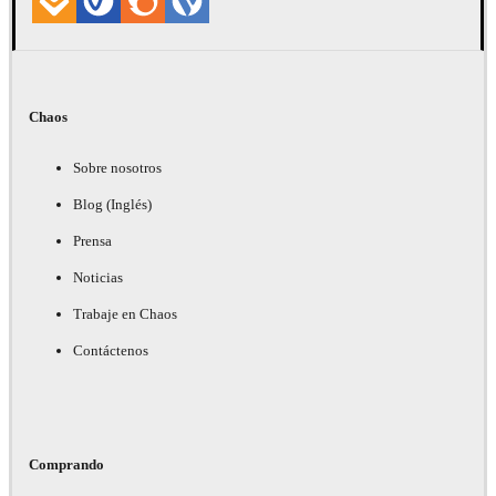
Chaos
Sobre nosotros
Blog (Inglés)
Prensa
Noticias
Trabaje en Chaos
Contáctenos
Comprando