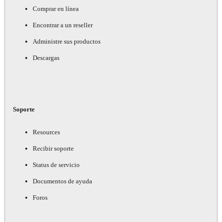
Comprar en línea
Encontrar a un reseller
Administre sus productos
Descargas
Soporte
Resources
Recibir soporte
Status de servicio
Documentos de ayuda
Foros