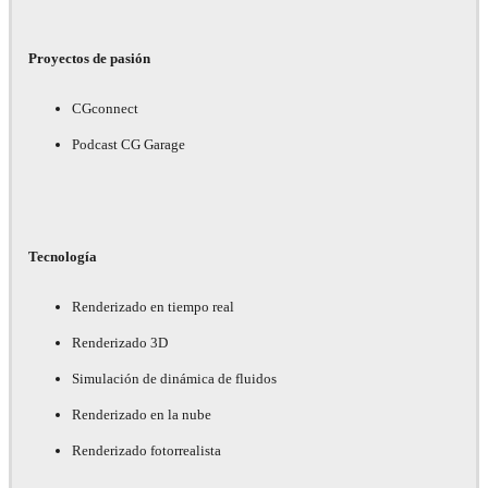
Proyectos de pasión
CGconnect
Podcast CG Garage
Tecnología
Renderizado en tiempo real
Renderizado 3D
Simulación de dinámica de fluidos
Renderizado en la nube
Renderizado fotorrealista