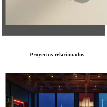
Proyectos relacionados