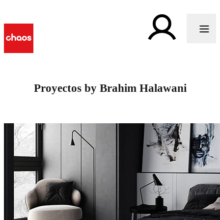
Proyectos by Brahim Halawani