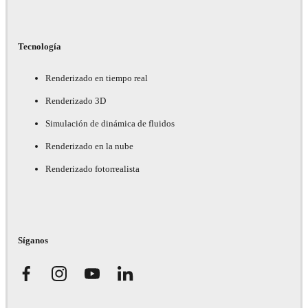
Tecnología
Renderizado en tiempo real
Renderizado 3D
Simulación de dinámica de fluidos
Renderizado en la nube
Renderizado fotorrealista
Síganos