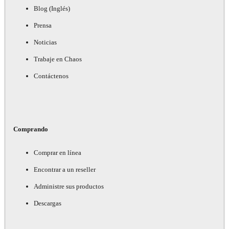
Blog (Inglés)
Prensa
Noticias
Trabaje en Chaos
Contáctenos
Comprando
Comprar en línea
Encontrar a un reseller
Administre sus productos
Descargas