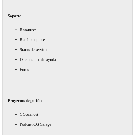
Soporte
Resources
Recibir soporte
Status de servicio
Documentos de ayuda
Foros
Proyectos de pasión
CGconnect
Podcast CG Garage