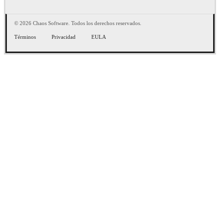
© 2026 Chaos Software. Todos los derechos reservados.
Términos
Privacidad
EULA