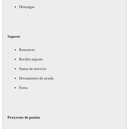
Descargas
Soporte
Resources
Recibir soporte
Status de servicio
Documentos de ayuda
Foros
Proyectos de pasión