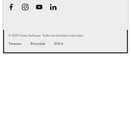
© 2026 Chaos Software. Todos los derechos reservados.
Términos
Privacidad
EULA