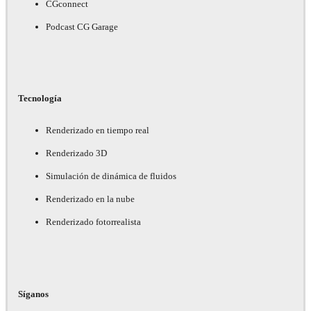
CGconnect
Podcast CG Garage
Tecnología
Renderizado en tiempo real
Renderizado 3D
Simulación de dinámica de fluidos
Renderizado en la nube
Renderizado fotorrealista
Síganos