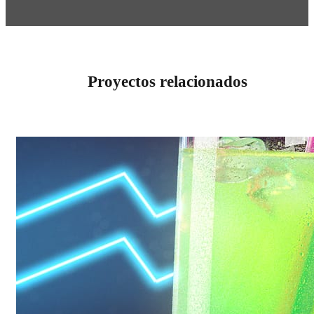
Proyectos relacionados