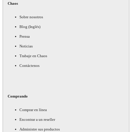
Chaos
Sobre nosotros
Blog (Inglés)
Prensa
Noticias
Trabaje en Chaos
Contáctenos
Comprando
Comprar en línea
Encontrar a un reseller
Administre sus productos