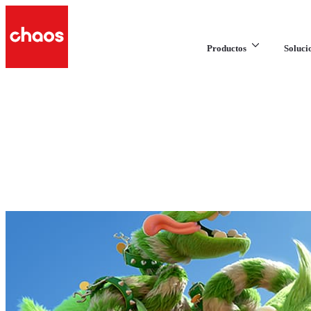
Productos
Soluci