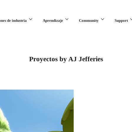
ones de industria
Aprendizaje
Community
Support
Proyectos by AJ Jefferies