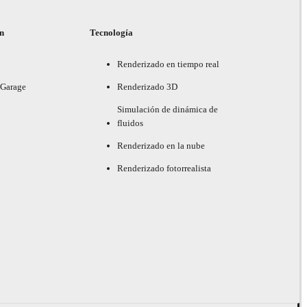
ón
Tecnología
Renderizado en tiempo real
 Garage
Renderizado 3D
Simulación de dinámica de
fluidos
Renderizado en la nube
Renderizado fotorrealista