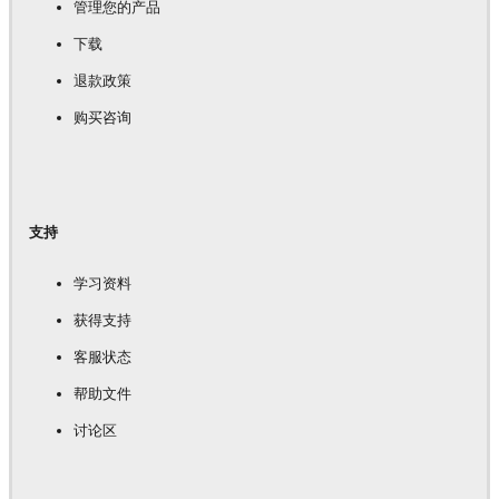
管理您的产品
下载
退款政策
购买咨询
支持
学习资料
获得支持
客服状态
帮助文件
讨论区