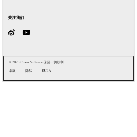
关注我们
© 2026 Chaos Software 保留一切权利
条款
隐私
EULA