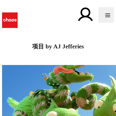
项目 by AJ Jefferies