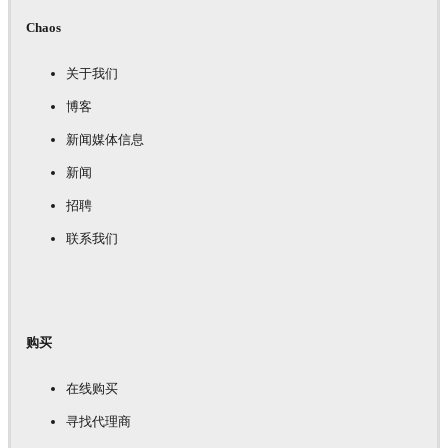
Chaos
关于我们
博客
新闻媒体信息
新闻
招聘
联系我们
购买
在线购买
寻找代理商