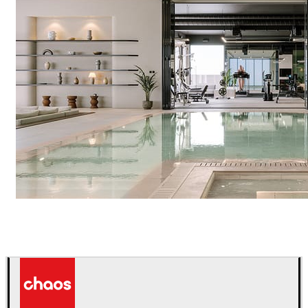
IPOLYSTUDIO
Arquitectura