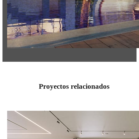
Proyectos relacionados