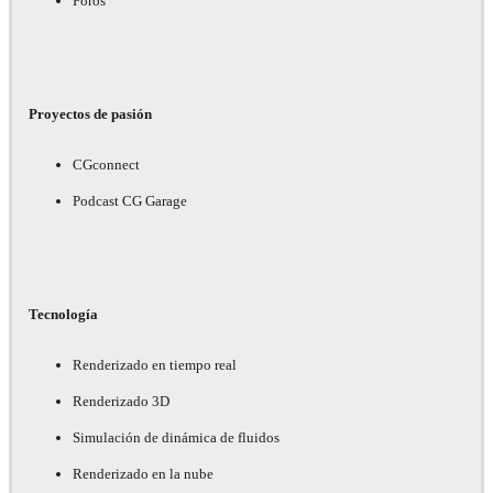
Foros
Proyectos de pasión
CGconnect
Podcast CG Garage
Tecnología
Renderizado en tiempo real
Renderizado 3D
Simulación de dinámica de fluidos
Renderizado en la nube