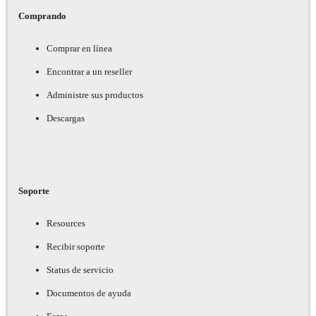
Comprando
Comprar en línea
Encontrar a un reseller
Administre sus productos
Descargas
Soporte
Resources
Recibir soporte
Status de servicio
Documentos de ayuda