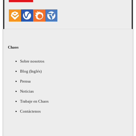
Chaos
Sobre nosotros
Blog (Inglés)
Prensa
Noticias
Trabaje en Chaos
Contáctenos