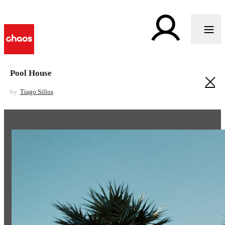
Pool House
by
Tiago Sillos