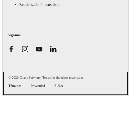
Renderizado fotorrealista
Síganos
© 2026 Chaos Software. Todos los derechos reservados.
Términos
Privacidad
EULA