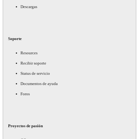
Descargas
Soporte
Resources
Recibir soporte
Status de servicio
Documentos de ayuda
Foros
Proyectos de pasión