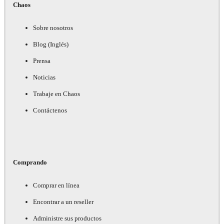
Chaos
Sobre nosotros
Blog (Inglés)
Prensa
Noticias
Trabaje en Chaos
Contáctenos
Comprando
Comprar en línea
Encontrar a un reseller
Administre sus productos