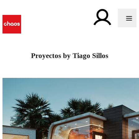
Proyectos by Tiago Sillos