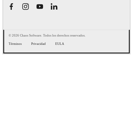
© 2026 Chaos Software. Todos los derechos reservados.
Términos
Privacidad
EULA