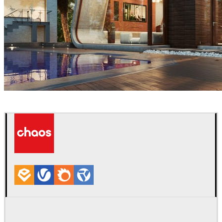
Tiago Sillos
Arquitectura