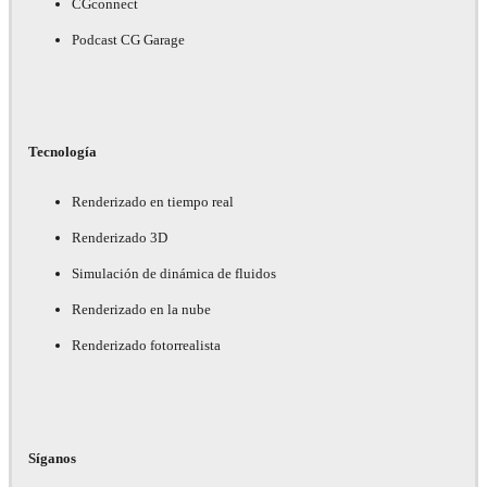
CGconnect
Podcast CG Garage
Tecnología
Renderizado en tiempo real
Renderizado 3D
Simulación de dinámica de fluidos
Renderizado en la nube
Renderizado fotorrealista
Síganos