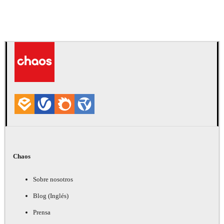
Deepak Jain
Arte
Chaos
Sobre nosotros
Blog (Inglés)
Prensa