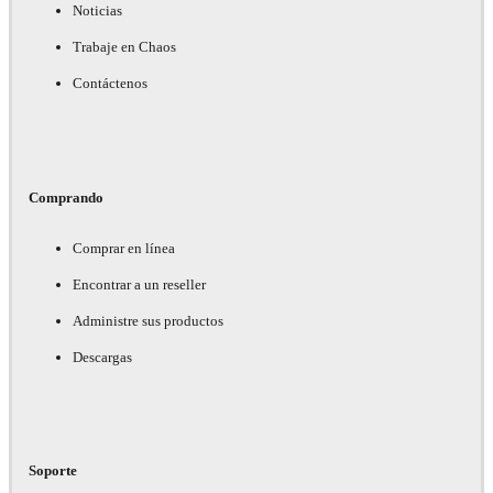
Noticias
Trabaje en Chaos
Contáctenos
Comprando
Comprar en línea
Encontrar a un reseller
Administre sus productos
Descargas
Soporte