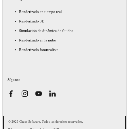
Renderizado en tiempo real
Renderizado 3D
Simulación de dinámica de fluidos
Renderizado en la nube
Renderizado fotorrealista
Síganos
© 2026 Chaos Software. Todos los derechos reservados.