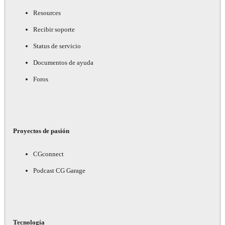
Resources
Recibir soporte
Status de servicio
Documentos de ayuda
Foros
Proyectos de pasión
CGconnect
Podcast CG Garage
Tecnología