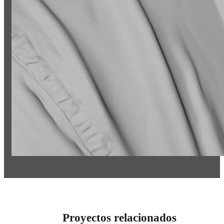
Proyectos relacionados