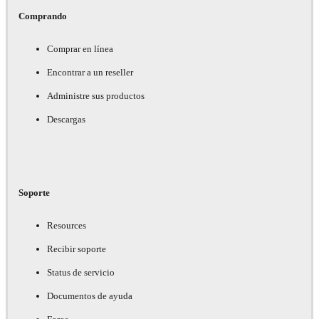
Comprando
Comprar en línea
Encontrar a un reseller
Administre sus productos
Descargas
Soporte
Resources
Recibir soporte
Status de servicio
Documentos de ayuda