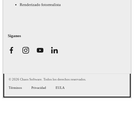
Renderizado fotorrealista
Síganos
© 2026 Chaos Software. Todos los derechos reservados.
Términos
Privacidad
EULA