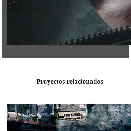
Proyectos relacionados