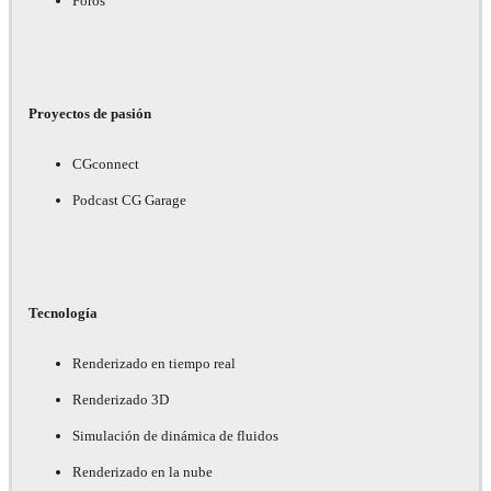
Foros
Proyectos de pasión
CGconnect
Podcast CG Garage
Tecnología
Renderizado en tiempo real
Renderizado 3D
Simulación de dinámica de fluidos
Renderizado en la nube