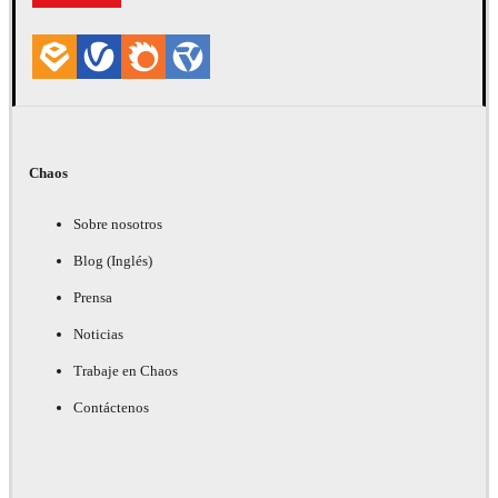
Chaos
Sobre nosotros
Blog (Inglés)
Prensa
Noticias
Trabaje en Chaos
Contáctenos