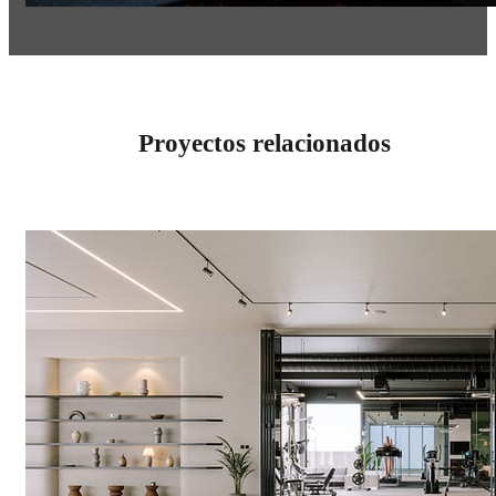
Proyectos relacionados