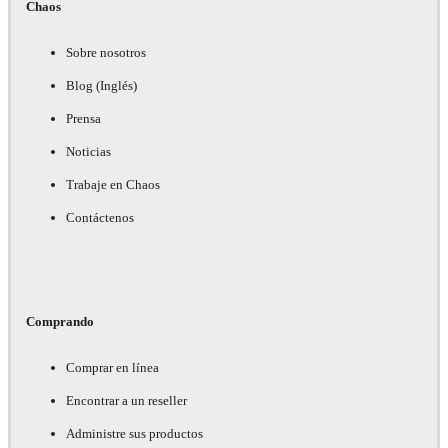
Chaos
Sobre nosotros
Blog (Inglés)
Prensa
Noticias
Trabaje en Chaos
Contáctenos
Comprando
Comprar en línea
Encontrar a un reseller
Administre sus productos