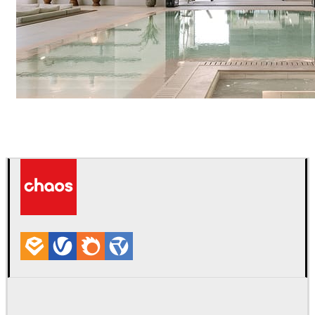
IPOLYSTUDIO
Arquitectura