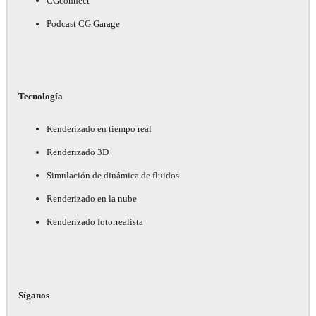
CGconnect
Podcast CG Garage
Tecnología
Renderizado en tiempo real
Renderizado 3D
Simulación de dinámica de fluidos
Renderizado en la nube
Renderizado fotorrealista
Síganos