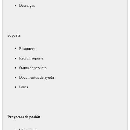
Descargas
Soporte
Resources
Recibir soporte
Status de servicio
Documentos de ayuda
Foros
Proyectos de pasión