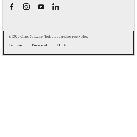
© 2026 Chaos Software. Todos los derechos reservados.
Términos
Privacidad
EULA