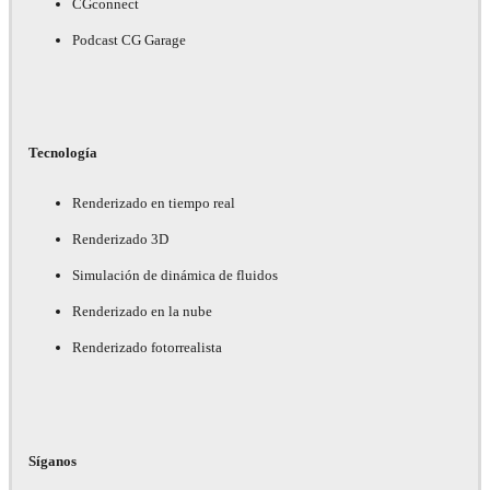
CGconnect
Podcast CG Garage
Tecnología
Renderizado en tiempo real
Renderizado 3D
Simulación de dinámica de fluidos
Renderizado en la nube
Renderizado fotorrealista
Síganos