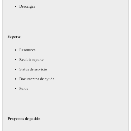
Descargas
Soporte
Resources
Recibir soporte
Status de servicio
Documentos de ayuda
Foros
Proyectos de pasión