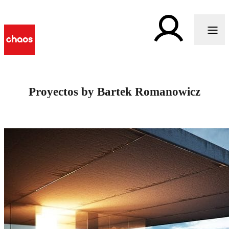
Proyectos by Bartek Romanowicz