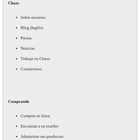
Chaos
Sobre nosotros
Blog (Inglés)
Prensa
Noticias
Trabaje en Chaos
Contáctenos
Comprando
Comprar en línea
Encontrar a un reseller
Administre sus productos