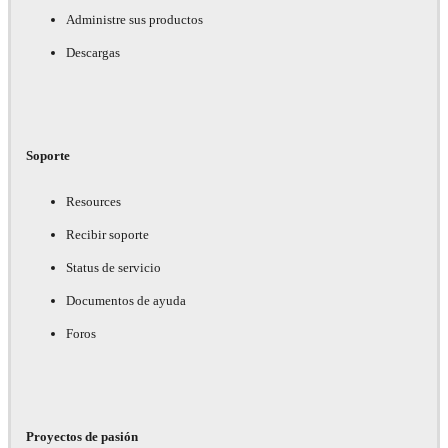
Administre sus productos
Descargas
Soporte
Resources
Recibir soporte
Status de servicio
Documentos de ayuda
Foros
Proyectos de pasión