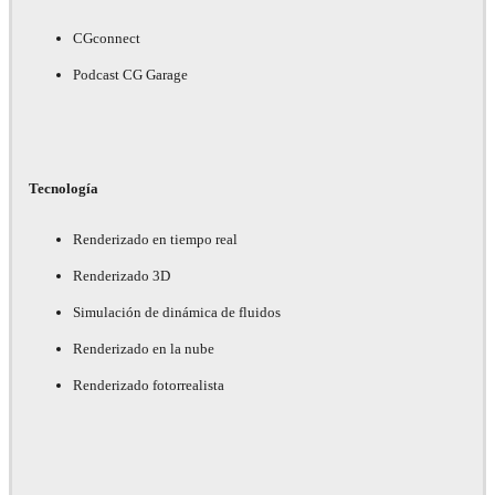
CGconnect
Podcast CG Garage
Tecnología
Renderizado en tiempo real
Renderizado 3D
Simulación de dinámica de fluidos
Renderizado en la nube
Renderizado fotorrealista