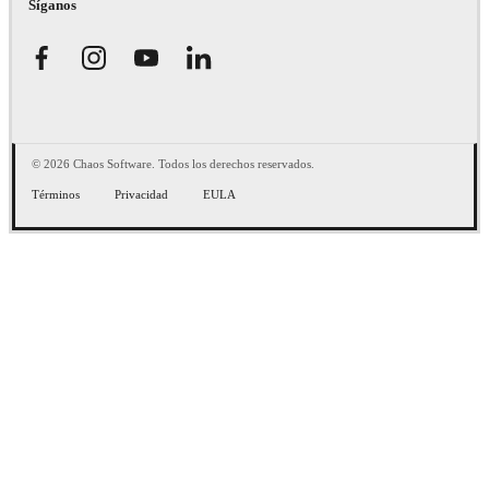
Síganos
© 2026 Chaos Software. Todos los derechos reservados.
Términos
Privacidad
EULA