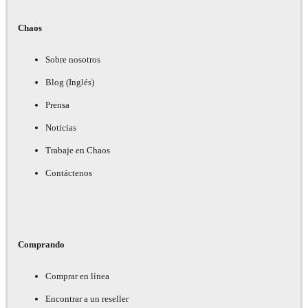
Chaos
Sobre nosotros
Blog (Inglés)
Prensa
Noticias
Trabaje en Chaos
Contáctenos
Comprando
Comprar en línea
Encontrar a un reseller