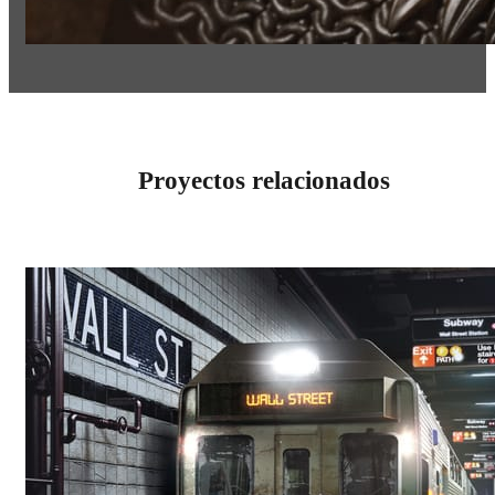
Proyectos relacionados