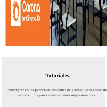
Tutoriales
Sumérgete en las poderosas funciones de Corona para crear sin
esfuerzo imágenes y animaciones impresionantes.