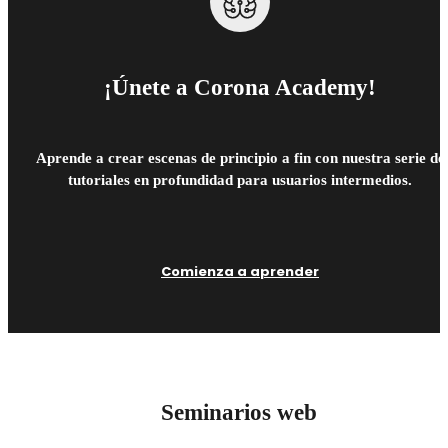
¡Únete a Corona Academy!
Aprende a crear escenas de principio a fin con nuestra serie de
tutoriales en profundidad para usuarios intermedios.
Comienza a aprender
Seminarios web