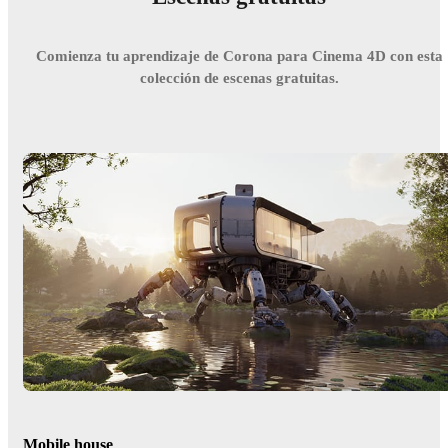
Comienza tu aprendizaje de Corona para Cinema 4D con esta
colección de escenas gratuitas.
Mobile house