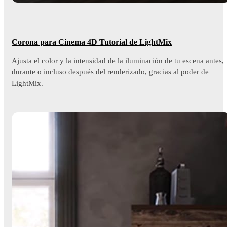
Corona para Cinema 4D Tutorial de LightMix
Ajusta el color y la intensidad de la iluminación de tu escena antes,
durante o incluso después del renderizado, gracias al poder de
LightMix.