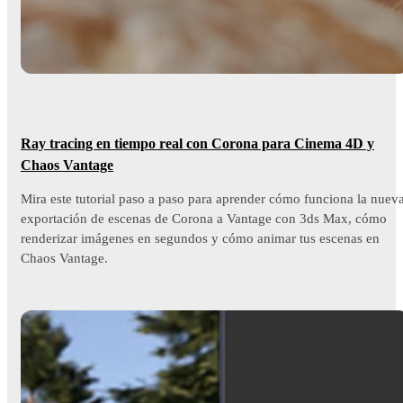
Ray tracing en tiempo real con Corona para Cinema 4D y
Chaos Vantage
Mira este tutorial paso a paso para aprender cómo funciona la nuev
exportación de escenas de Corona a Vantage con 3ds Max, cómo
renderizar imágenes en segundos y cómo animar tus escenas en
Chaos Vantage.