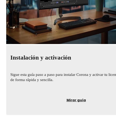
Instalación y activación
Sigue esta guía paso a paso para instalar Corona y activar tu lice
de forma rápida y sencilla.
Mirar guía