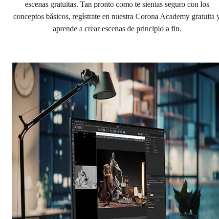
escenas gratuitas. Tan pronto como te sientas seguro con los
conceptos básicos, regístrate en nuestra Corona Academy gratuita 
aprende a crear escenas de principio a fin.