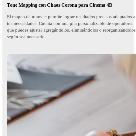
Tone Mapping con Chaos Corona para Cinema 4D
El mapeo de tonos te permite lograr resultados precisos adaptados a
tus necesidades. Cuenta con una pila personalizable de operadores
que puedes ajustar agregándolos, eliminándolos o reorganizándolos
según sea necesario.