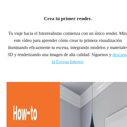
Crea tu primer render.
Tu viaje hacia el fotorrealismo comienza con un único render. Mir
este vídeo para aprender cómo crear tu primera visualización
iluminando eficazmente tu escena, integrando modelos y materiale
3D y renderizando una imagen de alta calidad. Síguenos y
descarg
la Escena Interior
.