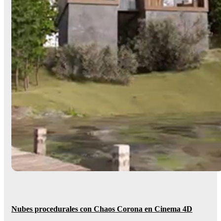
Nubes procedurales con Chaos Corona en Cinema 4D