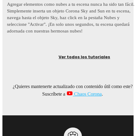
Agregar elementos como nubes a tu escena nunca ha sido tan fácil.
Simplemente inserta un objeto Corona Sky and Sun en tu escena,
navega hasta el objeto Sky, haz click en la pestaña Nubes y
seleccione "Activar". ¡En solo unos segundos, tu escena quedará
adornada con nuestras hermosas nubes!
Ver todos los tutoriales
¿Quieres mantenerte actualizado con contenido útil como este?
Suscríbete a
Chaos Corona
.