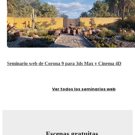
Seminario web de Corona 9 para 3ds Max y Cinema 4D
Ver todos los seminarios web
Escenas gratuitas