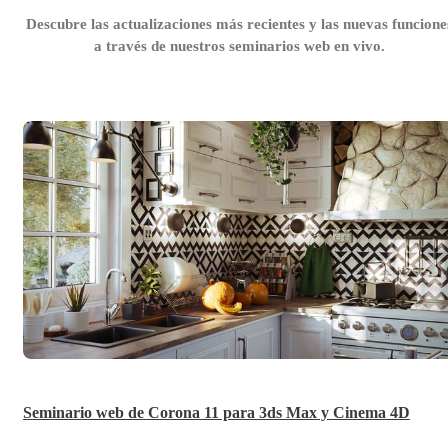
Descubre las actualizaciones más recientes y las nuevas funcione
a través de nuestros seminarios web en vivo.
Seminario web de Corona 11 para 3ds Max y Cinema 4D