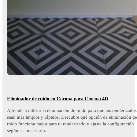
Eliminador de ruido en Corona para Cinema 4D
Aprende a utilizar la eliminación de ruido para que tus renderizados
sean más limpios y rápidos. Descubre qué opción de eliminación de
ruido funciona mejor para tu renderizado y ajusta la configuración
según sea necesario.