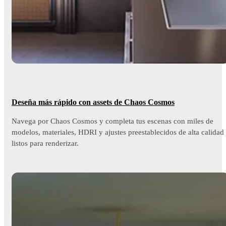
Deseña más rápido con assets de Chaos Cosmos
Navega por Chaos Cosmos y completa tus escenas con miles de
modelos, materiales, HDRI y ajustes preestablecidos de alta calidad
listos para renderizar.