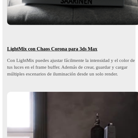
LightMix con Chaos Corona para 3ds Max
Con LightMix puedes ajustar fácilmente la intensidad y el color de
tus luces en el frame buffer. Además de crear, guardar y cargar
múltiples escenarios de iluminación desde un solo render.