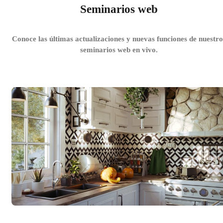
Seminarios web
Conoce las últimas actualizaciones y nuevas funciones de nuestro
seminarios web en vivo.