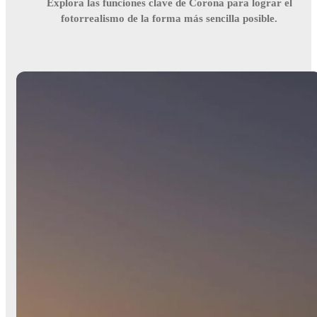
Explora las funciones clave de Corona para lograr el
fotorrealismo de la forma más sencilla posible.