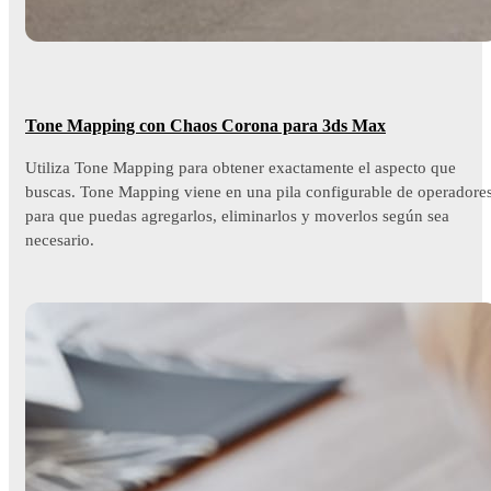
Tone Mapping con Chaos Corona para 3ds Max
Utiliza Tone Mapping para obtener exactamente el aspecto que
buscas. Tone Mapping viene en una pila configurable de operadore
para que puedas agregarlos, eliminarlos y moverlos según sea
necesario.