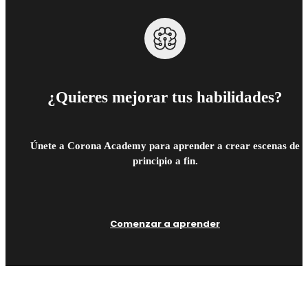
¿Quieres mejorar tus habilidades?
Únete a Corona Academy para aprender a crear escenas de
principio a fin.
Comenzar a aprender