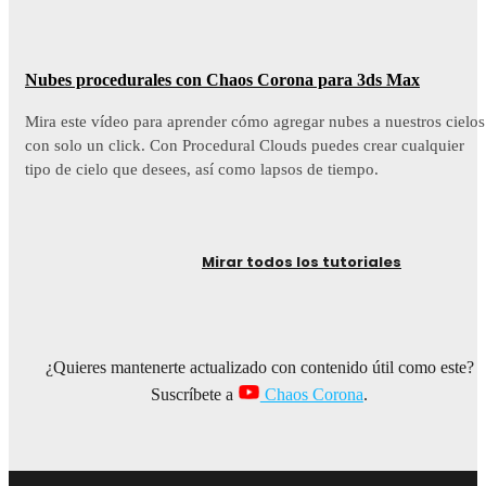
Nubes procedurales con Chaos Corona para 3ds Max
Mira este vídeo para aprender cómo agregar nubes a nuestros cielos
con solo un click. Con Procedural Clouds puedes crear cualquier
tipo de cielo que desees, así como lapsos de tiempo.
Mirar todos los tutoriales
¿Quieres mantenerte actualizado con contenido útil como este?
Suscríbete a
Chaos Corona
.