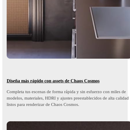
Diseña más rápido con assets de Chaos Cosmos
Completa tus escenas de forma rápida y sin esfuerzo con miles de
modelos, materiales, HDRI y ajustes preestablecidos de alta calidad
listos para renderizar de Chaos Cosmos.