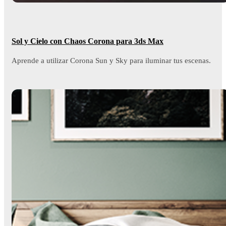
Sol y Cielo con Chaos Corona para 3ds Max
Aprende a utilizar Corona Sun y Sky para iluminar tus escenas.