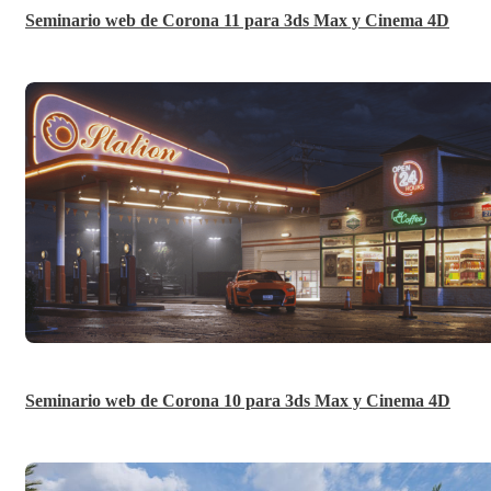
Seminario web de Corona 11 para 3ds Max y Cinema 4D
Seminario web de Corona 10 para 3ds Max y Cinema 4D