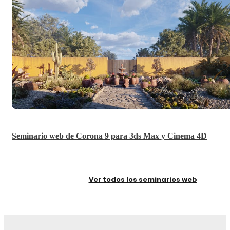
Seminario web de Corona 9 para 3ds Max y Cinema 4D
Ver todos los seminarios web