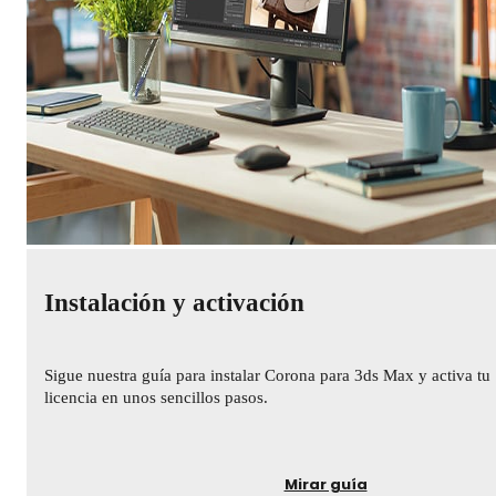
Instalación y activación
Sigue nuestra guía para instalar Corona para 3ds Max y activa tu
licencia en unos sencillos pasos.
Mirar guía