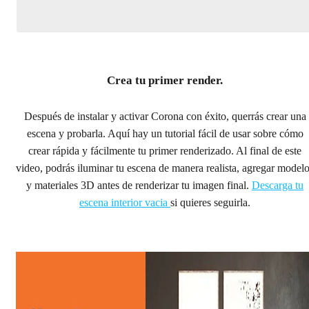
Crea tu primer render.
Después de instalar y activar Corona con éxito, querrás crear una
escena y probarla. Aquí hay un tutorial fácil de usar sobre cómo
crear rápida y fácilmente tu primer renderizado. Al final de este
video, podrás iluminar tu escena de manera realista, agregar model
y materiales 3D antes de renderizar tu imagen final.
Descarga tu
escena interior vacia
si quieres seguirla.