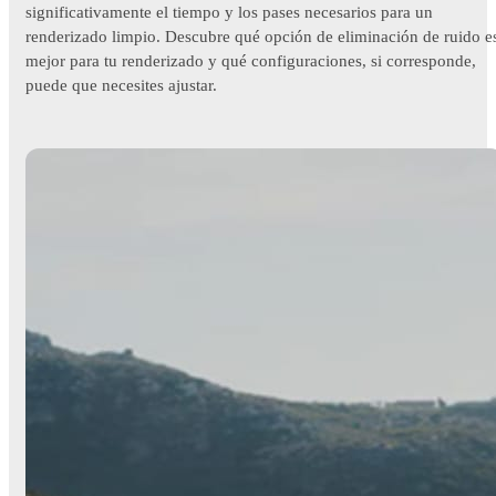
significativamente el tiempo y los pases necesarios para un
renderizado limpio. Descubre qué opción de eliminación de ruido e
mejor para tu renderizado y qué configuraciones, si corresponde,
puede que necesites ajustar.