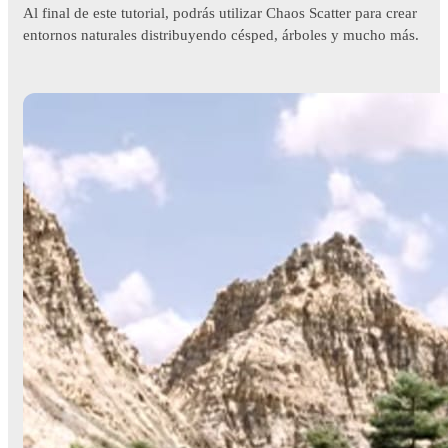
Al final de este tutorial, podrás utilizar Chaos Scatter para crear
entornos naturales distribuyendo césped, árboles y mucho más.