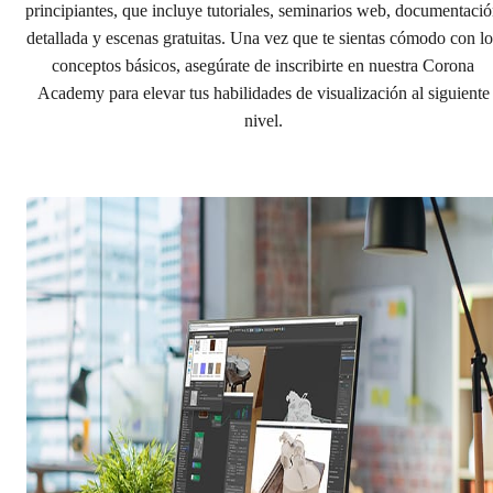
principiantes, que incluye tutoriales, seminarios web, documentaci
detallada y escenas gratuitas. Una vez que te sientas cómodo con lo
conceptos básicos, asegúrate de inscribirte en nuestra Corona
Academy para elevar tus habilidades de visualización al siguiente
nivel.