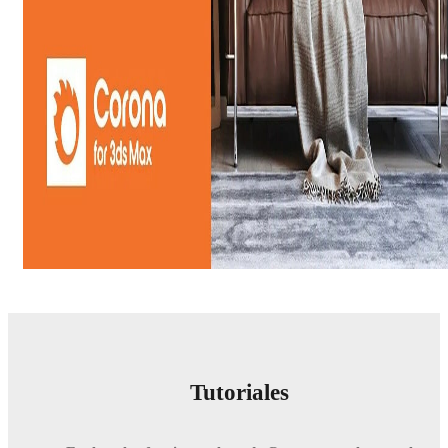
Tutoriales