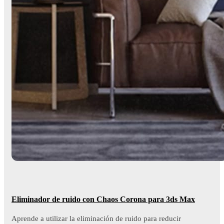
Eliminador de ruido con Chaos Corona para 3ds Max
Aprende a utilizar la eliminación de ruido para reducir