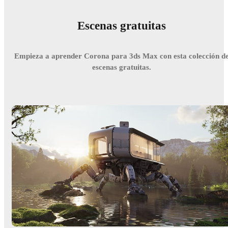
Escenas gratuitas
Empieza a aprender Corona para 3ds Max con esta colección d
escenas gratuitas.