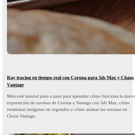
Ray tracing en tiempo real con Corona para 3ds Max y Chaos
Vantage
Mira este tutorial paso a paso para aprender cómo funciona la nuev
exportación de escenas de Corona a Vantage con 3ds Max, cómo
renderizar imágenes en segundos y cómo animar tus escenas en
Chaos Vantage.