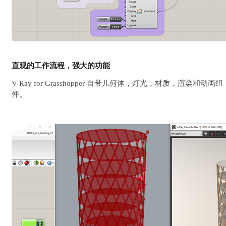
直观的工作流程，强大的功能
V-Ray for Grasshopper 自带几何体，灯光，材质，渲染和动画组
件。