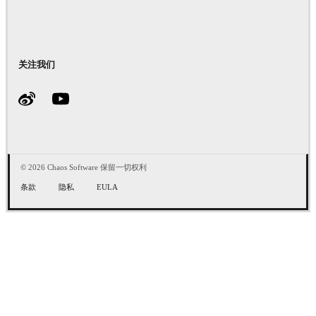
关注我们
© 2026 Chaos Software 保留一切权利
条款
隐私
EULA