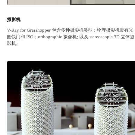
摄影机
V-Ray for Grasshopper 包含多种摄影机类型：物理摄影机带有光
圈快门和 ISO；orthographic 摄像机; 以及 stereoscopic 3D 立体摄
影机。