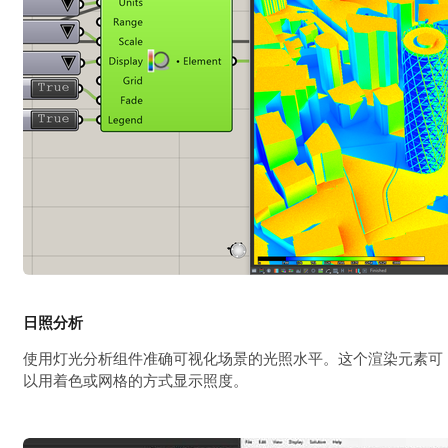
日照分析
使用灯光分析组件准确可视化场景的光照水平。这个渲染元素可
以用着色或网格的方式显示照度。