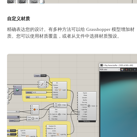
自定义材质
精确表达您的设计。有多种方法可以给 Grasshopper 模型增加材
质。您可以使用材质覆盖，或者从文件中选择材质预设。