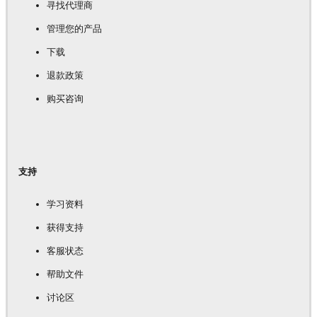
寻找代理商
管理您的产品
下载
退款政策
购买咨询
支持
学习资料
获得支持
客服状态
帮助文件
讨论区