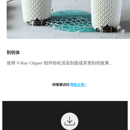
剖切体
使用 V-Ray Clipper 组件轻松渲染剖面或异形剖切效果。
详情请访问
帮助文档 >