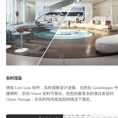
实时渲染
增加 Live Link 组件，实时观察设计进展。当您在 Grasshopper 
建模时，启动 Vision 实时可视化。把您的最复杂的项目发送到
Chaos Vantage，在实时纯光线追踪的情况下预览。