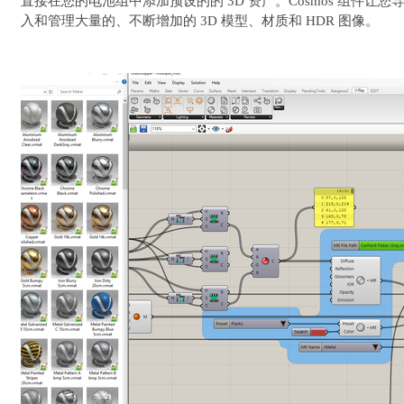
直接在您的电池组中添加预设的的 3D 资产。Cosmos 组件让您
入和管理大量的、不断增加的 3D 模型、材质和 HDR 图像。