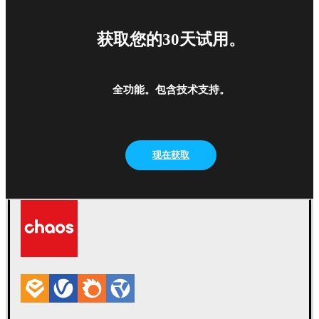
获取您的30天试用。
全功能。包含技术支持。
现在获取