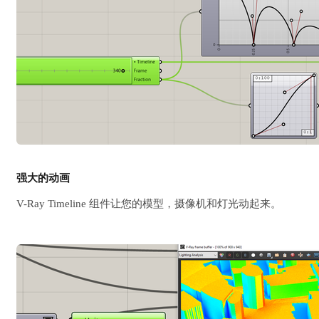
强大的动画
V-Ray Timeline 组件让您的模型，摄像机和灯光动起来。