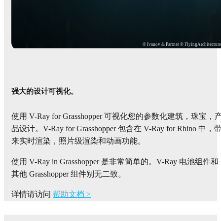
© Ivanov & Partner © FlyingArchitectur
强大的设计可视化。
使用 V-Ray for Grasshopper 可视化您的参数化建筑，珠宝，
品设计。V-Ray for Grasshopper 包含在 V-Ray for Rhino 中，
来实时渲染，照片级渲染和动画功能。
使用 V-Ray in Grasshopper 是非常简单的。V-Ray 电池组件和
其他 Grasshopper 组件别无二致。
详情请访问
帮助文档 >