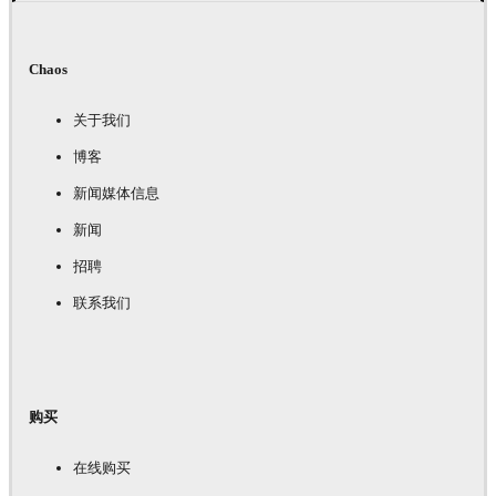
Chaos
关于我们
博客
新闻媒体信息
新闻
招聘
联系我们
购买
在线购买