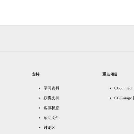
支持
重点项目
学习资料
CGconnect
获得支持
CG Garag
客服状态
帮助文件
讨论区