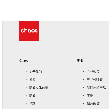
IPOLYSTUDIO
建筑
Chaos
购买
关于我们
在线购买
博客
寻找代理商
新闻媒体信息
管理您的产品
新闻
下载
招聘
退款政策