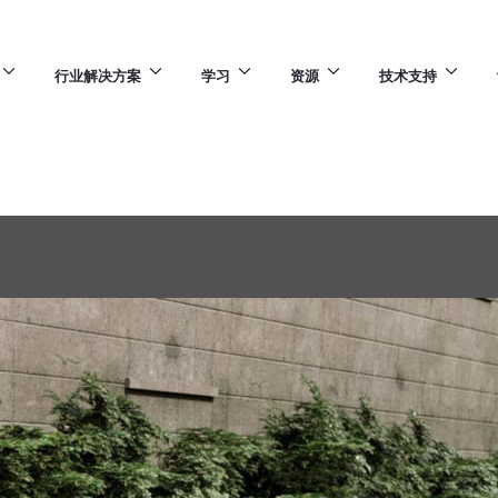
行业解决方案
学习
资源
技术支持