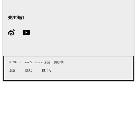
关注我们
© 2026 Chaos Software 保留一切权利
条款
隐私
EULA