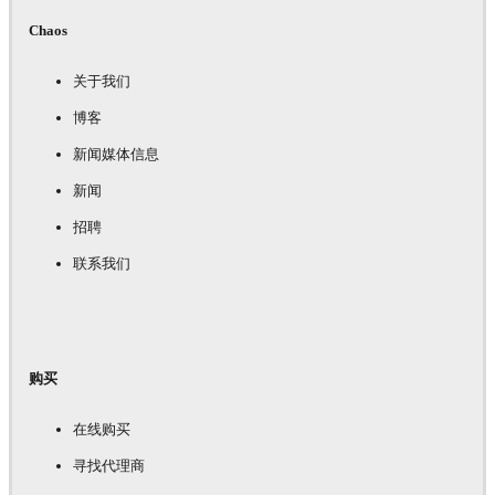
Chaos
关于我们
博客
新闻媒体信息
新闻
招聘
联系我们
购买
在线购买
寻找代理商