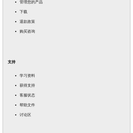
管理您的产品
下载
退款政策
购买咨询
支持
学习资料
获得支持
客服状态
帮助文件
讨论区