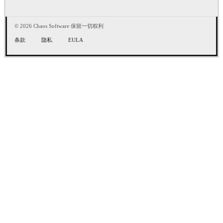
© 2026 Chaos Software 保留一切权利
条款
隐私
EULA