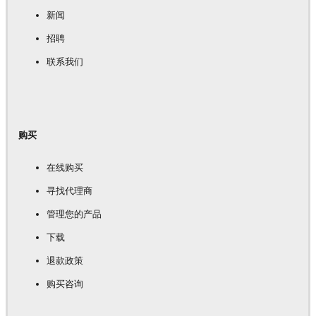
新闻
招聘
联系我们
购买
在线购买
寻找代理商
管理您的产品
下载
退款政策
购买咨询