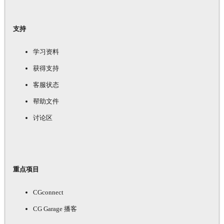
支持
学习资料
获得支持
客服状态
帮助文件
讨论区
重点项目
CGconnect
CG Garage 播客