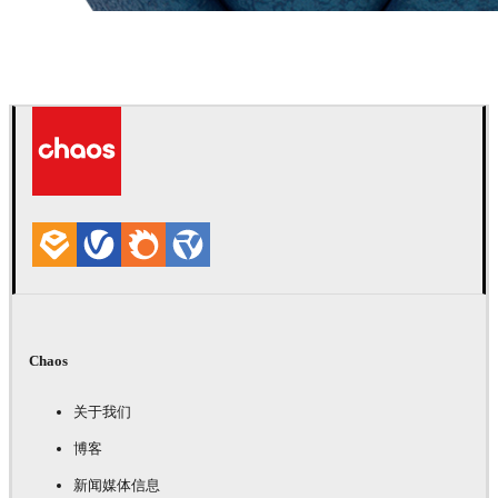
Chaos Group
VRscans 材质库
Chaos
关于我们
博客
新闻媒体信息